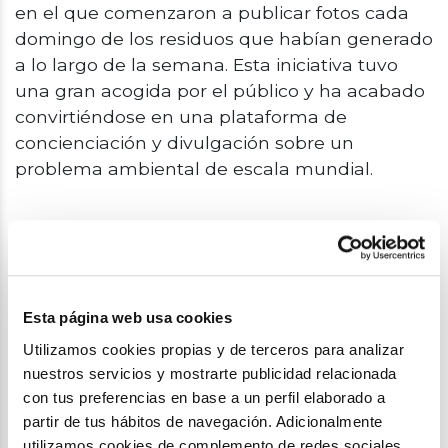
en el que comenzaron a publicar fotos cada
domingo de los residuos que habían generado
a lo largo de la semana. Esta iniciativa tuvo
una gran acogida por el público y ha acabado
convirtiéndose en una plataforma de
concienciación y divulgación sobre un
problema ambiental de escala mundial.
Posts del autor
Esta página web usa cookies
Utilizamos cookies propias y de terceros para analizar
nuestros servicios y mostrarte publicidad relacionada
con tus preferencias en base a un perfil elaborado a
partir de tus hábitos de navegación. Adicionalmente
utilizamos cookies de complemento de redes sociales.