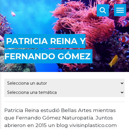
PATRICIA REINA Y
FERNANDO GÓMEZ
Patricia Reina estudió Bellas Artes mientras
que Fernando Gómez Naturopatía. Juntos
abrieron en 2015 un blog vivisinplastico.com