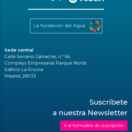
La fundación del Agua
Sede central
Calle Serrano Galvache, n.º 56
Complejo Empresarial Parque Norte
Edificio La Encina
Madrid, 28033
Suscríbete
a nuestra Newsletter
Ir al formulario de suscripción