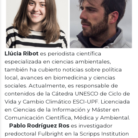
Llúcia Ribot
es periodista científica
especializada en ciencias ambientales,
también ha cubierto noticias sobre política
local, avances en biomedicina y ciencias
sociales. Actualmente, es responsable de
contenidos de la Cátedra UNESCO de Ciclo de
Vida y Cambio Climático ESCI-UPF. Licenciada
en Ciencias de la Información y Máster en
Comunicación Científica, Médica y Ambiental.
Pablo Rodríguez Ros
es investigador
predoctoral Fulbright en la Scripps Institution