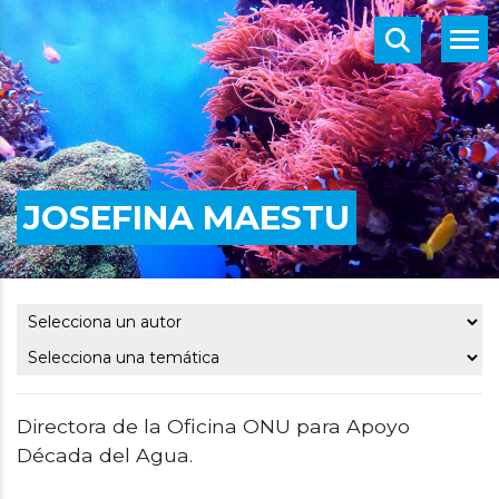
JOSEFINA MAESTU
Directora de la Oficina ONU para Apoyo
Década del Agua.