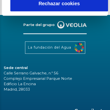
Rechazar cookies
Parte del grupo
La fundación del Agua
Sede central
Calle Serrano Galvache, n.º 56
Complejo Empresarial Parque Norte
Edificio La Encina
Madrid, 28033