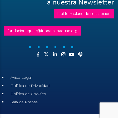
a nuestra Newsletter
Ir al formulario de suscripción
fundacionaquae@fundacionaquae.org
Aviso Legal
Política de Privacidad
Política de Cookies
Sala de Prensa