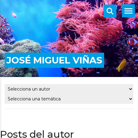
JOSÉ MIGUEL VIÑAS
Posts del autor