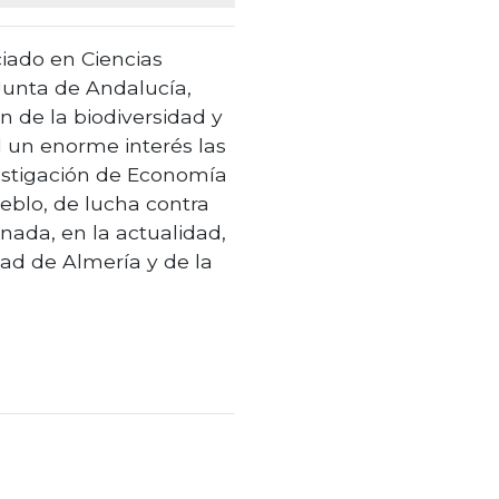
iado en Ciencias
 Junta de Andalucía,
n de la biodiversidad y
l un enorme interés las
vestigación de Economía
eblo, de lucha contra
nada, en la actualidad,
ad de Almería y de la