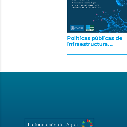
Políticas públicas de
infraestructura...
La fundación del Agua