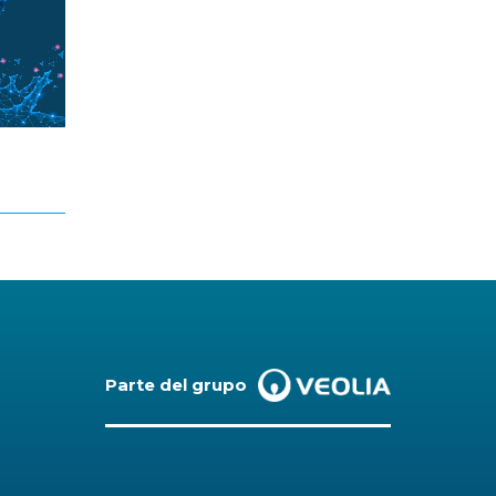
Parte del grupo