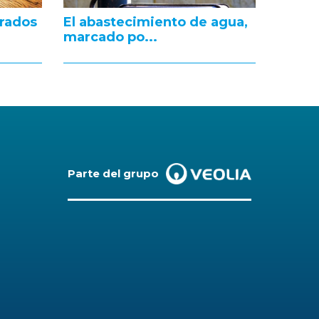
grados
El abastecimiento de agua,
marcado po...
Parte del grupo