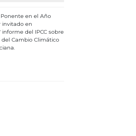
. Ponente en el Año
 invitado en
 informe del IPCC sobre
 del Cambio Climático
ciana.