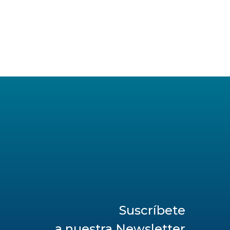
Suscríbete
a nuestra Newsletter