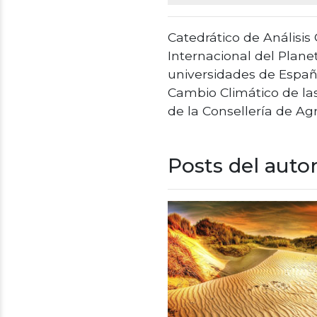
Catedrático de Análisis
Internacional del Plane
universidades de España
Cambio Climático de la
de la Consellería de Ag
Posts del auto