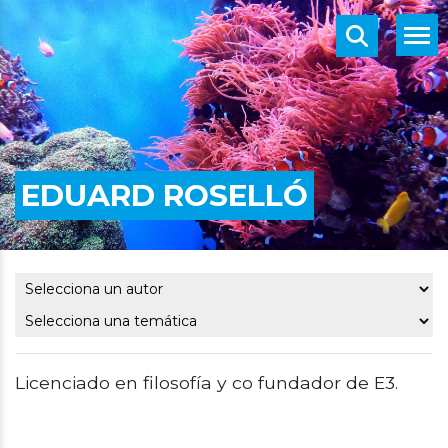
EDUARD ROSELLÓ
Licenciado en filosofía y co fundador de E3.