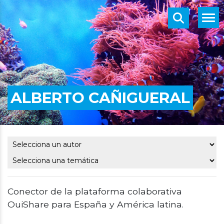
ALBERTO CAÑIGUERAL
Conector de la plataforma colaborativa
OuiShare para España y América latina.