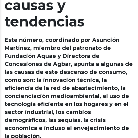
causas y
tendencias
Este número, coordinado por Asunción
Martínez, miembro del patronato de
Fundación Aquae y Directora de
Concesiones de Agbar, apunta a algunas de
las causas de este descenso de consumo,
como son: la innovación técnica, la
eficiencia de la red de abastecimiento, la
concienciación medioambiental, el uso de
tecnología eficiente en los hogares y en el
sector industrial, los cambios
demográficos, las sequías, la crisis
económica e incluso el envejecimiento de
la población.