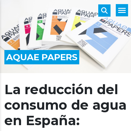
AQUAE PAPERS
La reducción del
consumo de agua
en España: