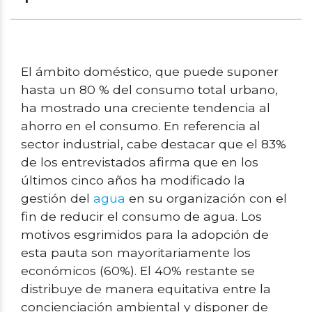
El ámbito doméstico, que puede suponer
hasta un 80 % del consumo total urbano,
ha mostrado una creciente tendencia al
ahorro en el consumo. En referencia al
sector industrial, cabe destacar que el 83%
de los entrevistados afirma que en los
últimos cinco años ha modificado la
gestión del
agua
en su organización con el
fin de reducir el consumo de agua. Los
motivos esgrimidos para la adopción de
esta pauta son mayoritariamente los
económicos (60%). El 40% restante se
distribuye de manera equitativa entre la
concienciación ambiental y disponer de