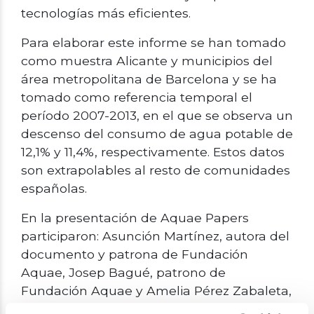
tecnologías más eficientes.
Para elaborar este informe se han tomado
como muestra Alicante y municipios del
área metropolitana de Barcelona y se ha
tomado como referencia temporal el
período 2007-2013, en el que se observa un
descenso del consumo de agua potable de
12,1% y 11,4%, respectivamente. Estos datos
son extrapolables al resto de comunidades
españolas.
En la presentación de Aquae Papers
participaron: Asunción Martínez, autora del
documento y patrona de Fundación
Aquae, Josep Bagué, patrono de
Fundación Aquae y Amelia Pérez Zabaleta,
directora de la Cátedra Aquae de la UNED.