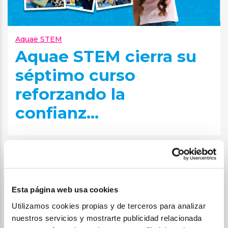
Aquae STEM
Aquae STEM cierra su
séptimo curso
reforzando la
confianz...
Esta página web usa cookies
Utilizamos cookies propias y de terceros para analizar
nuestros servicios y mostrarte publicidad relacionada