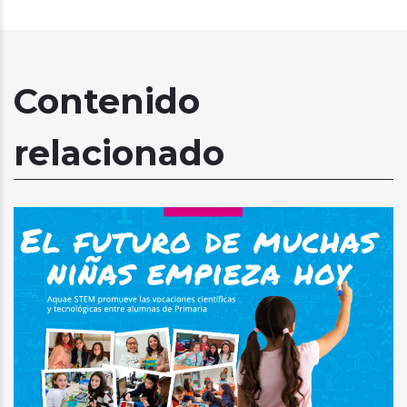
Contenido
relacionado