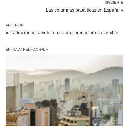
SIGUIENTE
Las columnas basálticas en España »
ANTERIOR
« Radiación ultravioleta para una agricultura sostenible
ENTRADA RELACIONADA