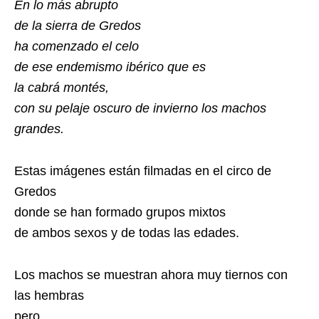
En lo más abrupto
de la sierra de Gredos
ha comenzado el celo
de ese endemismo ibérico que es
la cabrá montés,
con su pelaje oscuro de invierno los machos
grandes.
Estas imágenes están filmadas en el circo de
Gredos
donde se han formado grupos mixtos
de ambos sexos y de todas las edades.
Los machos se muestran ahora muy tiernos con
las hembras
pero