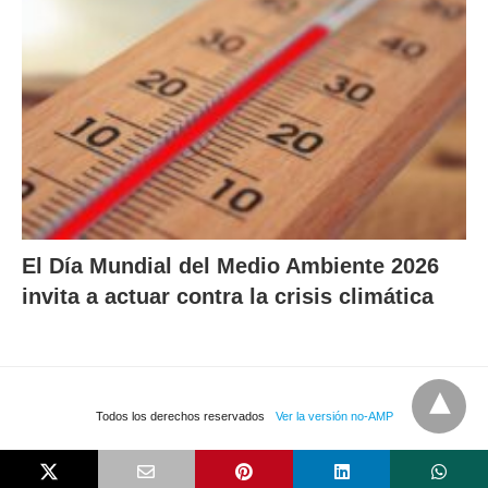
El Día Mundial del Medio Ambiente 2026
invita a actuar contra la crisis climática
Todos los derechos reservados
Ver la versión no-AMP