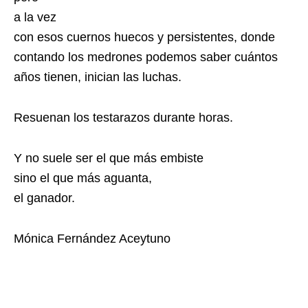
a la vez
con esos cuernos huecos y persistentes, donde
contando los medrones podemos saber cuántos
años tienen, inician las luchas.
Resuenan los testarazos durante horas.
Y no suele ser el que más embiste
sino el que más aguanta,
el ganador.
Mónica Fernández Aceytuno