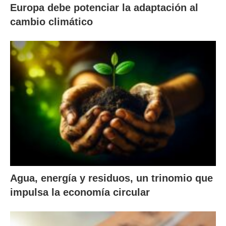
Europa debe potenciar la adaptación al
cambio climático
Agua, energía y residuos, un trinomio que
impulsa la economía circular