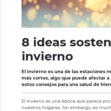
8 ideas sosten
invierno
El invierno es una de las estaciones 
más cortos, algo que puede afectar a
estos consejos para una salud de hier
El invierno es una época que parece pro
nuestros hogares. Sin embargo, es mucho