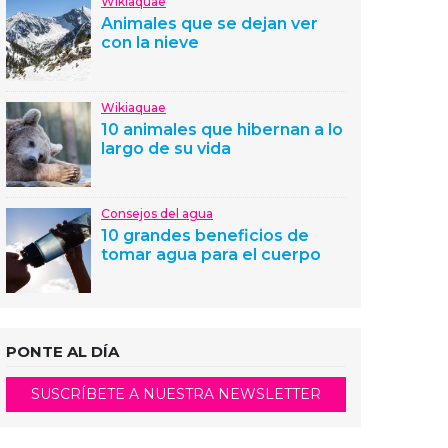
Wikiaquae
Animales que se dejan ver
con la nieve
Wikiaquae
10 animales que hibernan a lo
largo de su vida
Consejos del agua
10 grandes beneficios de
tomar agua para el cuerpo
PONTE AL DÍA
SUSCRÍBETE A NUESTRA NEWSLETTER