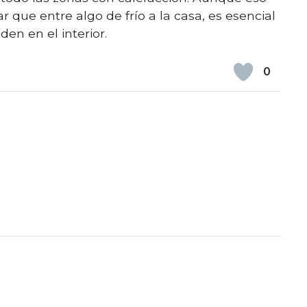
 que entre algo de frío a la casa, es esencial
den en el interior.
0