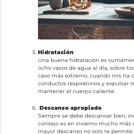
Hidratación
Una buena hidratación es sumamen
ocho vasos de agua al día, sobre to
caso más extremo, cuando nos ha co
conductos respiratorios y expulsar
mantener el cuerpo caliente.
Descanso apropiado
Siempre se debe descansar bien, in
consejo es en invierno mucho más 
mayor descanso no solo te permite 