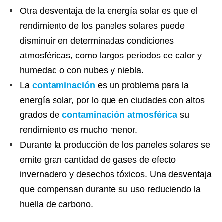
Otra desventaja de la energía solar es que el
rendimiento de los paneles solares puede
disminuir en determinadas condiciones
atmosféricas, como largos periodos de calor y
humedad o con nubes y niebla.
La
contaminación
es un problema para la
energía solar, por lo que en ciudades con altos
grados de
contaminación atmosférica
su
rendimiento es mucho menor.
Durante la producción de los paneles solares se
emite gran cantidad de gases de efecto
invernadero y desechos tóxicos. Una desventaja
que compensan durante su uso reduciendo la
huella de carbono.