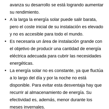
avanza su desarrollo se está logrando aumentar
su rendimiento.
A la larga la energía solar puede salir barata,
pero el coste inicial de su instalación es elevado
y no es accesible para todo el mundo.
Es necesaria un área de instalación grande con
el objetivo de producir una cantidad de energía
eléctrica adecuada para cubrir las necesidades
energéticas.
La energía solar no es constante, ya que fluctúa
a lo largo del día y por la noche no está
disponible. Para evitar esta desventaja hay que
recurrir al almacenamiento de energía. Su
efectividad es, además, menor durante los
meses invernales.