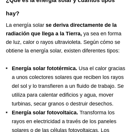
¿Qué es la energía solar y cuántos tipos
hay?
La energía solar
se deriva directamente de la
radiación que llega a la Tierra,
ya sea en forma
de luz, calor o rayos ultravioleta. Según cómo se
obtiene la energía solar, existen diferentes tipos:
Energía solar fototérmica.
Usa el calor gracias
a unos colectores solares que reciben los rayos
del sol y lo transfieren a un fluido de trabajo. Se
utiliza para calentar edificios y agua, mover
turbinas, secar granos o destruir desechos.
Energía solar fotovoltaica.
Transforma los
rayos en electricidad a través de los paneles
solares o de las células fotovoltaicas. Los