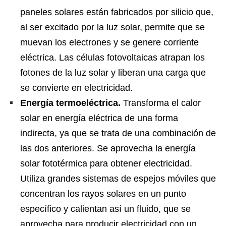
paneles solares están fabricados por silicio que,
al ser excitado por la luz solar, permite que se
muevan los electrones y se genere corriente
eléctrica. Las células fotovoltaicas atrapan los
fotones de la luz solar y liberan una carga que
se convierte en electricidad.
Energía termoeléctrica.
Transforma el calor
solar en energía eléctrica de una forma
indirecta, ya que se trata de una combinación de
las dos anteriores. Se aprovecha la energía
solar fototérmica para obtener electricidad.
Utiliza grandes sistemas de espejos móviles que
concentran los rayos solares en un punto
específico y calientan así un fluido, que se
aprovecha para producir electricidad con un