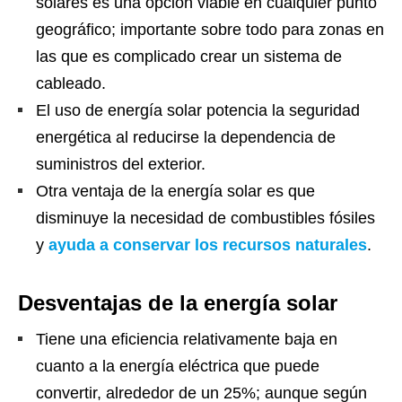
solares es una opción viable en cualquier punto
geográfico; importante sobre todo para zonas en
las que es complicado crear un sistema de
cableado.
El uso de energía solar potencia la seguridad
energética al reducirse la dependencia de
suministros del exterior.
Otra ventaja de la energía solar es que
disminuye la necesidad de combustibles fósiles
y
ayuda a conservar los recursos naturales
.
Desventajas de la energía solar
Tiene una eficiencia relativamente baja en
cuanto a la energía eléctrica que puede
convertir, alrededor de un 25%; aunque según