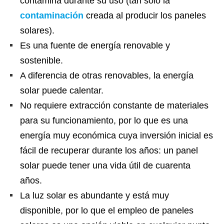
contamina durante su uso (tan solo la
contaminación
creada al producir los paneles
solares).
Es una fuente de energía renovable y
sostenible.
A diferencia de otras renovables, la energía
solar puede calentar.
No requiere extracción constante de materiales
para su funcionamiento, por lo que es una
energía muy económica cuya inversión inicial es
fácil de recuperar durante los años: un panel
solar puede tener una vida útil de cuarenta
años.
La luz solar es abundante y está muy
disponible, por lo que el empleo de paneles