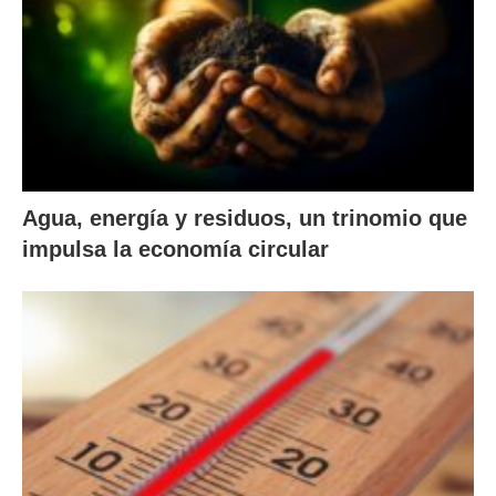
Agua, energía y residuos, un trinomio que
impulsa la economía circular