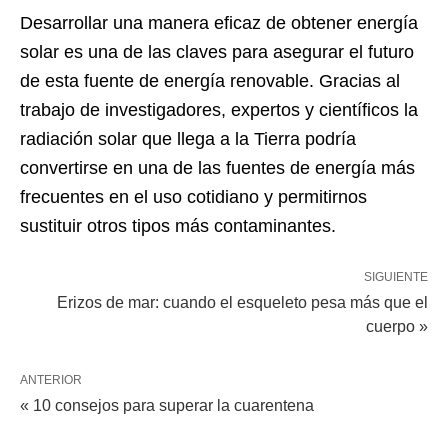
Desarrollar una manera eficaz de obtener energía
solar es una de las claves para asegurar el futuro
de esta fuente de energía renovable. Gracias al
trabajo de investigadores, expertos y científicos la
radiación solar que llega a la Tierra podría
convertirse en una de las fuentes de energía más
frecuentes en el uso cotidiano y permitirnos
sustituir otros tipos más contaminantes.
SIGUIENTE
Erizos de mar: cuando el esqueleto pesa más que el
cuerpo »
ANTERIOR
« 10 consejos para superar la cuarentena