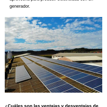
generador.
¿Cuáles son las ventajas y desventajas de