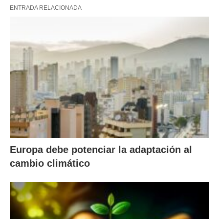
ENTRADA RELACIONADA
Europa debe potenciar la adaptación al
cambio climático