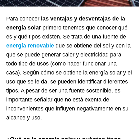
Para conocer
las ventajas y desventajas de la
energía solar
primero tenemos que conocer qué
es y qué tipos existen. Se trata de una fuente de
energía renovable
que se obtiene del sol y con la
que se puede generar calor y electricidad para
todo tipo de usos (como hacer funcionar una
casa). Según cómo se obtiene la energía solar y el
uso que se le da, se pueden identificar diferentes
tipos. A pesar de ser una fuente sostenible, es
importante señalar que no está exenta de
inconvenientes que influyen negativamente en su
alcance y uso.