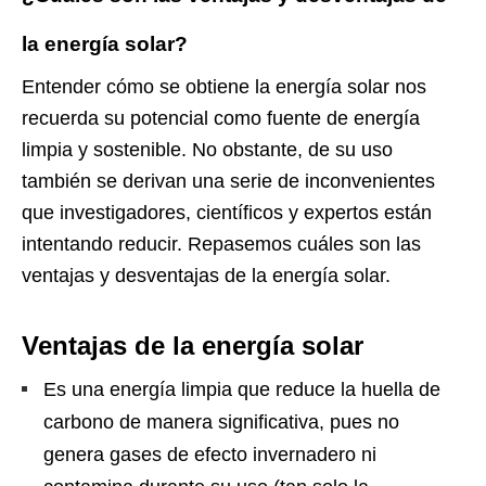
la energía solar?
Entender cómo se obtiene la energía solar nos
recuerda su potencial como fuente de energía
limpia y sostenible. No obstante, de su uso
también se derivan una serie de inconvenientes
que investigadores, científicos y expertos están
intentando reducir. Repasemos cuáles son las
ventajas y desventajas de la energía solar.
Ventajas de la energía solar
Es una energía limpia que reduce la huella de
carbono de manera significativa, pues no
genera gases de efecto invernadero ni