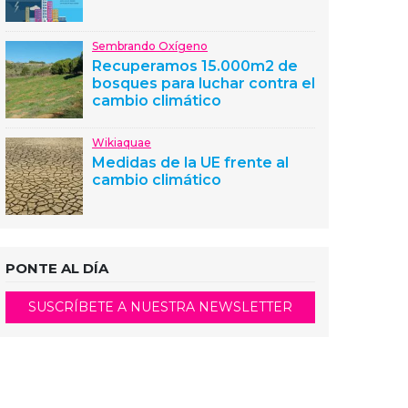
Sembrando Oxígeno
Recuperamos 15.000m2 de
bosques para luchar contra el
cambio climático
Wikiaquae
Medidas de la UE frente al
cambio climático
PONTE AL DÍA
SUSCRÍBETE A NUESTRA NEWSLETTER