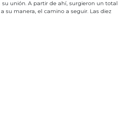
 unión. A partir de ahí, surgieron un total
 su manera, el camino a seguir. Las diez