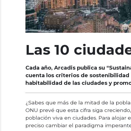
Las 10 ciudad
Cada año, Arcadis publica su “Sustain
cuenta los criterios de sostenibilida
habitabilidad de las ciudades y prom
¿Sabes que más de la mitad de la pobl
ONU prevé que esta cifra siga creciendo
población viva en ciudades. Para alojar
preciso cambiar el paradigma imperante 