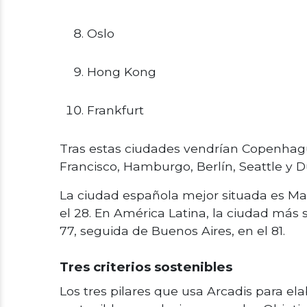
Oslo
Hong Kong
Frankfurt
Tras estas ciudades vendrían Copenhagu
Francisco, Hamburgo, Berlín, Seattle y D
La ciudad española mejor situada es Ma
el 28. En América Latina, la ciudad más 
77, seguida de Buenos Aires, en el 81.
Tres criterios sostenibles
Los tres pilares que usa Arcadis para el