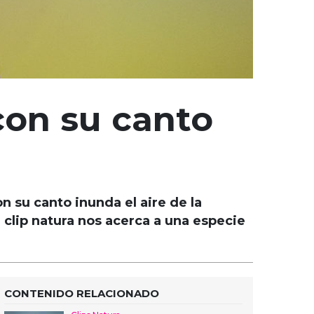
con su canto
n su canto inunda el aire de la
 clip natura nos acerca a una especie
CONTENIDO RELACIONADO