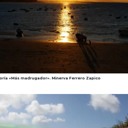
oría «Más madrugador». Minerva Ferrero Zapico