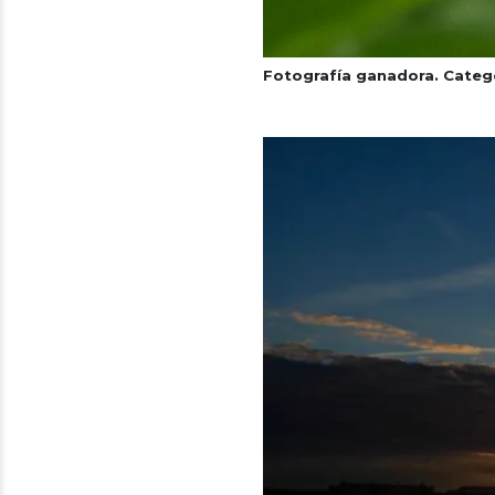
Fotografía ganadora. Catego