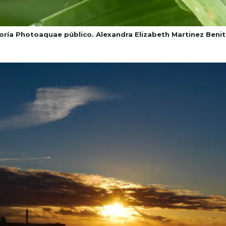
ría Photoaquae público. Alexandra Elizabeth Martinez Beni