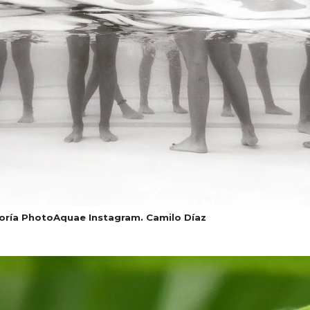
oría PhotoAquae Instagram. Camilo Díaz