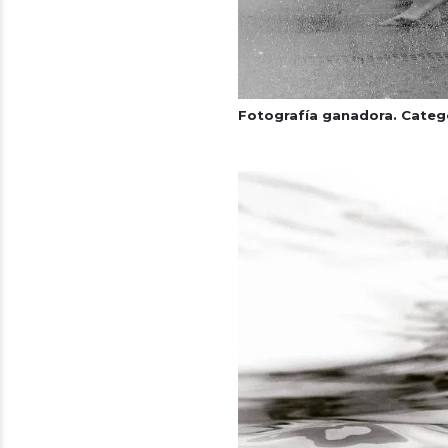
Fotografía ganadora. Categ