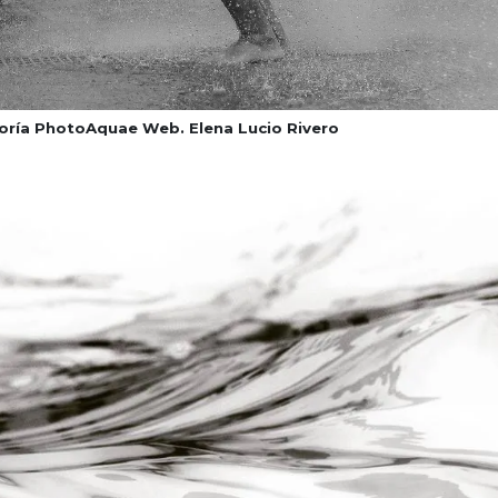
oría PhotoAquae Web. Elena Lucio Rivero