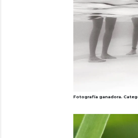
Fotografía ganadora. Categ