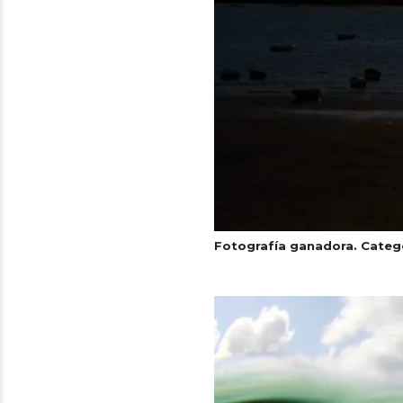
Fotografía ganadora. Categ