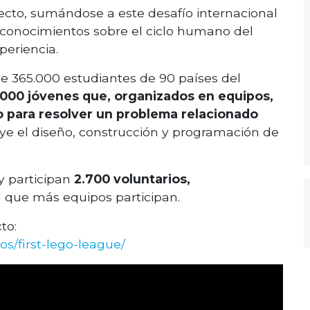
cto, sumándose a este desafío internacional
 conocimientos sobre el ciclo humano del
periencia.
 365.000 estudiantes de 90 países del
000 jóvenes que, organizados en equipos,
co para resolver un problema relacionado
ye el diseño, construcción y programación de
y participan
2.700 voluntarios,
l que más equipos participan.
to:
s/first-lego-league/