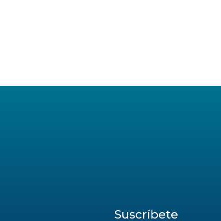
Suscríbete