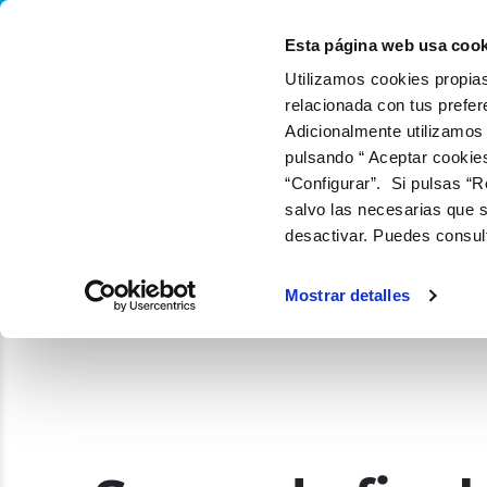
QUIÉNES SOMOS
QUÉ
Esta página web usa cook
Utilizamos cookies propias
relacionada con tus prefer
Adicionalmente utilizamos
pulsando “ Aceptar cookie
“Configurar”. Si pulsas “R
salvo las necesarias que s
desactivar. Puedes consul
Mostrar detalles