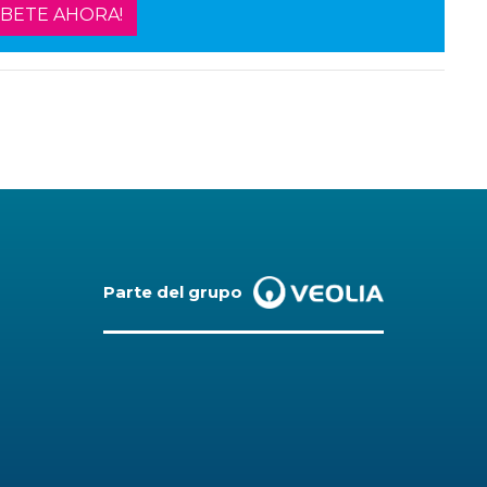
ÍBETE AHORA!
Parte del grupo