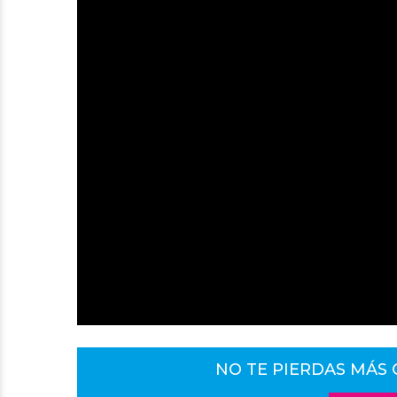
NO TE PIERDAS MÁS