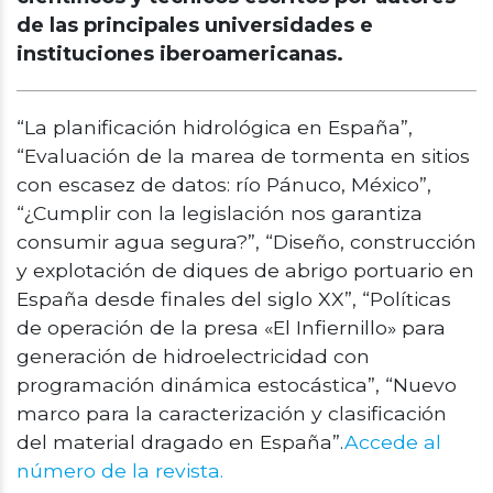
de las principales universidades e
instituciones iberoamericanas.
“La planificación hidrológica en España”,
“Evaluación de la marea de tormenta en sitios
con escasez de datos: río Pánuco, México”,
“¿Cumplir con la legislación nos garantiza
consumir agua segura?”, “Diseño, construcción
y explotación de diques de abrigo portuario en
España desde finales del siglo XX”, “Políticas
de operación de la presa «El Infiernillo» para
generación de hidroelectricidad con
programación dinámica estocástica”, “Nuevo
marco para la caracterización y clasificación
del material dragado en España”.
Accede al
número de la revista.