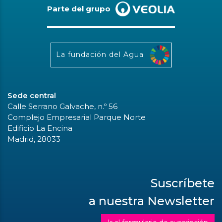
Parte del grupo
La fundación del Agua
Sede central
Calle Serrano Galvache, n.º 56
Complejo Empresarial Parque Norte
Edificio La Encina
Madrid, 28033
Suscríbete
a nuestra Newsletter