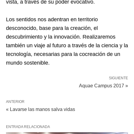
vista, a través de su poder evocativo.
Los sentidos nos adentran en territorio
desconocido, base para la creación, el
descubrimiento y la innovación. Realizaremos
también un viaje al futuro a través de la ciencia y la
tecnología, necesarias para la cocreación de un
mundo sostenible.
SIGUIENTE
Aquae Campus 2017 »
ANTERIOR
« Lavarse las manos salva vidas
ENTRADA RELACIONADA