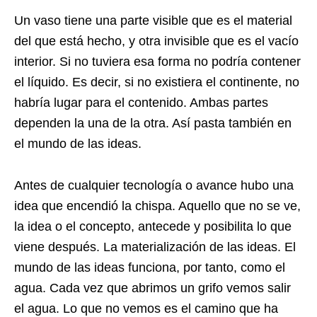
Un vaso tiene una parte visible que es el material
del que está hecho, y otra invisible que es el vacío
interior. Si no tuviera esa forma no podría contener
el líquido. Es decir, si no existiera el continente, no
habría lugar para el contenido. Ambas partes
dependen la una de la otra. Así pasta también en
el mundo de las ideas.
Antes de cualquier tecnología o avance hubo una
idea que encendió la chispa. Aquello que no se ve,
la idea o el concepto, antecede y posibilita lo que
viene después. La materialización de las ideas. El
mundo de las ideas funciona, por tanto, como el
agua. Cada vez que abrimos un grifo vemos salir
el agua. Lo que no vemos es el camino que ha