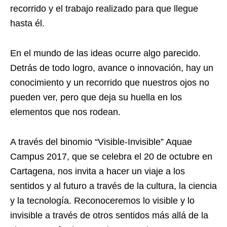
recorrido y el trabajo realizado para que llegue
hasta él.
En el mundo de las ideas ocurre algo parecido.
Detrás de todo logro, avance o innovación, hay un
conocimiento y un recorrido que nuestros ojos no
pueden ver, pero que deja su huella en los
elementos que nos rodean.
A través del binomio “Visible-Invisible” Aquae
Campus 2017, que se celebra el 20 de octubre en
Cartagena, nos invita a hacer un viaje a los
sentidos y al futuro a través de la cultura, la ciencia
y la tecnología. Reconoceremos lo visible y lo
invisible a través de otros sentidos más allá de la