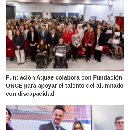
Fundación Aquae colabora con Fundación
ONCE para apoyar el talento del alumnado
con discapacidad