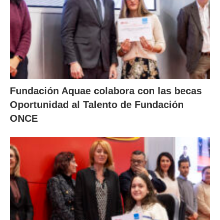
Fundación Aquae colabora con las becas
Oportunidad al Talento de Fundación
ONCE