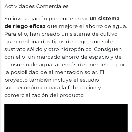
Actividades Comerciales.
Su investigación pretende crear
un sistema
de riego eficaz
que mejore el ahorro de agua.
Para ello, han creado un sistema de cultivo
que combina dos tipos de riego, uno sobre
sustrato sólido y otro hidropónico. Consiguen
con ello un marcado ahorro de espacio y de
consumo de agua, además de energético por
la posibilidad de alimentación solar. El
proyecto también incluye el estudio
socioeconómico para la fabricación y
comercialización del producto.