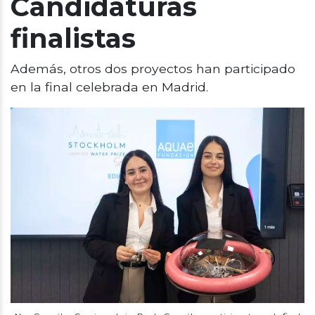
Candidaturas
finalistas
Además, o
tros dos proyectos han participado
en la final celebrada en Madrid.