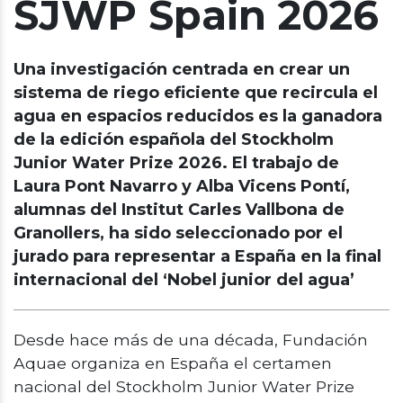
SJWP Spain 2026
Una investigación centrada en crear un
sistema de riego eficiente que recircula el
agua en espacios reducidos es la ganadora
de la edición española del Stockholm
Junior Water Prize 2026. El trabajo de
Laura Pont Navarro y Alba Vicens Pontí,
alumnas del Institut Carles Vallbona de
Granollers, ha sido seleccionado por el
jurado para representar a España en la final
internacional del ‘Nobel junior del agua’
Desde hace más de una década, Fundación
Aquae organiza en España el certamen
nacional del Stockholm Junior Water Prize