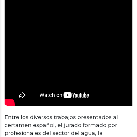
Entre los diversos trabajos presentados al
certamen español, el jurado formado por
profesionales del sector del agua, la