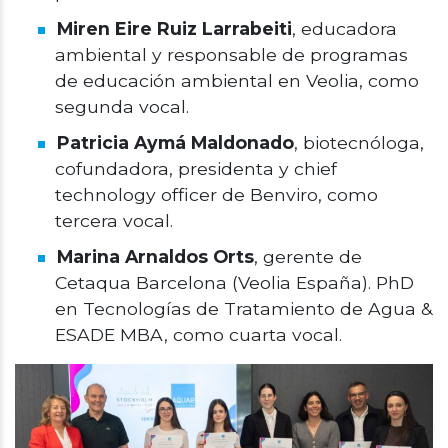
Miren Eire Ruiz Larrabeiti
, educadora
ambiental y responsable de programas
de educación ambiental en Veolia, como
segunda vocal.
Patricia Aymá Maldonado
, biotecnóloga,
cofundadora, presidenta y chief
technology officer de Benviro, como
tercera vocal.
Marina Arnaldos Orts
, gerente de
Cetaqua Barcelona (Veolia España). PhD
en Tecnologías de Tratamiento de Agua &
ESADE MBA, como cuarta vocal.