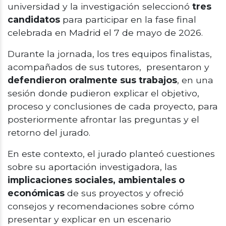
universidad y la investigación seleccionó
tres
candidatos
para participar en la fase final
celebrada en Madrid el 7 de mayo de 2026.
Durante la jornada, los tres equipos finalistas,
acompañados de sus tutores, presentaron y
defendieron oralmente sus trabajos
, en una
sesión donde pudieron explicar el objetivo,
proceso y conclusiones de cada proyecto, para
posteriormente afrontar las preguntas y el
retorno del jurado.
En este contexto, el jurado planteó cuestiones
sobre su aportación investigadora, las
implicaciones sociales, ambientales o
económicas
de sus proyectos y ofreció
consejos y recomendaciones sobre cómo
presentar y explicar en un escenario