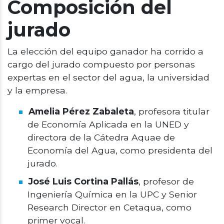
Composición del
jurado
La elección del equipo ganador ha corrido a
cargo del jurado compuesto por personas
expertas en el sector del agua, la universidad
y la empresa.
Amelia Pérez Zabaleta
, profesora titular
de Economía Aplicada en la UNED y
directora de la Cátedra Aquae de
Economía del Agua, como presidenta del
jurado.
José Luis Cortina Pallás
, profesor de
Ingeniería Química en la UPC y Senior
Research Director en Cetaqua, como
primer vocal.