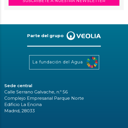
SUSCRÍBETE A NUESTRA NEWSLETTER
Parte del grupo
La fundación del Agua
Sede central
Calle Serrano Galvache, n.º 56
Complejo Empresarial Parque Norte
Edificio La Encina
Madrid, 28033