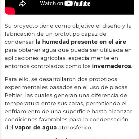
Su proyecto tiene como objetivo el diseño y la
fabricación de un prototipo capaz de
condensar
la humedad presente en el aire
para obtener agua que pueda ser utilizada en
aplicaciones agrícolas, especialmente en
entornos controlados como los
invernaderos
.
Para ello, se desarrollaron dos prototipos
experimentales basados en el uso de placas
Peltier, las cuales generan una diferencia de
temperatura entre sus caras, permitiendo el
enfriamiento de una superficie hasta alcanzar
condiciones favorables para la condensación
del
vapor de agua
atmosférico.