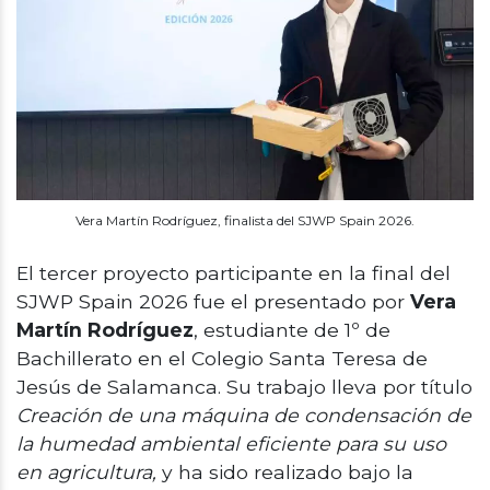
Vera Martín Rodríguez, finalista del SJWP Spain 2026.
El tercer proyecto participante en la final del
SJWP Spain 2026 fue el presentado por
Vera
Martín Rodríguez
, estudiante de 1º de
Bachillerato en el Colegio Santa Teresa de
Jesús de Salamanca. Su trabajo lleva por título
Creación de una máquina de condensación de
la humedad ambiental eficiente para su uso
en agricultura,
y ha sido realizado bajo la