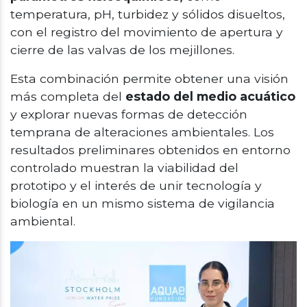
temperatura, pH, turbidez y sólidos disueltos,
con el registro del movimiento de apertura y
cierre de las valvas de los mejillones.
Esta combinación permite obtener una visión
más completa del
estado del medio acuático
y explorar nuevas formas de detección
temprana de alteraciones ambientales. Los
resultados preliminares obtenidos en entorno
controlado muestran la viabilidad del
prototipo y el interés de unir tecnología y
biología en un mismo sistema de vigilancia
ambiental.