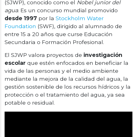
(SJWP), conocido como el
Nobel junior del
agua
. Es un concurso mundial promovido
desde 1997
por la
Stockholm Water
Foundation
(SWF), dirigido al alumnado de
entre 15 a 20 años que curse Educación
Secundaria o Formación Profesional.
El SJWP valora proyectos de
investigación
escolar
que estén enfocados en beneficiar la
vida de las personas y el medio ambiente
mediante la mejora de la calidad del agua, la
gestión sostenible de los recursos hídricos y la
protección o el tratamiento del agua, ya sea
potable o residual.