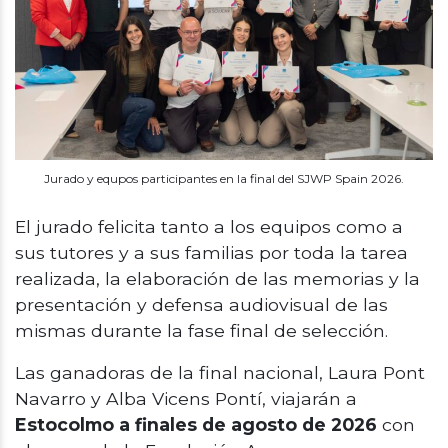
Jurado y equpos participantes en la final del SJWP Spain 2026.
El jurado felicita tanto a los equipos como a
sus tutores y a sus familias por toda la tarea
realizada, la elaboración de las memorias y la
presentación y defensa audiovisual de las
mismas durante la fase final de selección.
Las ganadoras de la final nacional, Laura Pont
Navarro y Alba Vicens Pontí, viajarán a
Estocolmo a finales de agosto de 2026
con