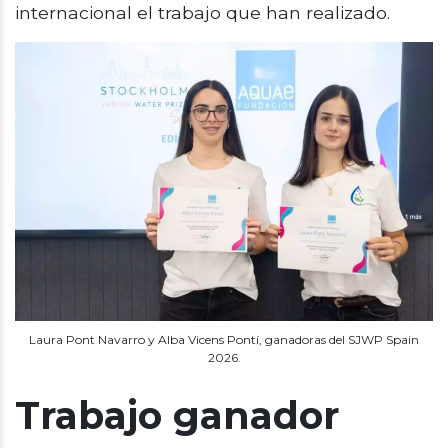
internacional el trabajo que han realizado.
Laura Pont Navarro y Alba Vicens Pontí, ganadoras del SJWP Spain
2026.
Trabajo ganador