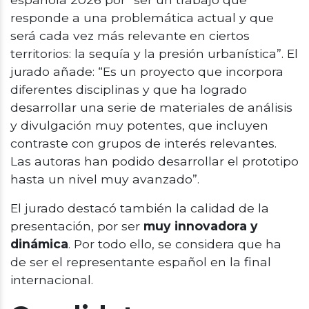
responde a una problemática actual y que
será cada vez más relevante en ciertos
territorios: la sequía y la presión urbanística”. El
jurado añade: “Es un proyecto que incorpora
diferentes disciplinas y que ha logrado
desarrollar una serie de materiales de análisis
y divulgación muy potentes, que incluyen
contraste con grupos de interés relevantes.
Las autoras han podido desarrollar el prototipo
hasta un nivel muy avanzado”.
El jurado destacó también la calidad de la
presentación, por ser
muy innovadora y
dinámica
. Por todo ello, se considera que ha
de ser el representante español en la final
internacional.