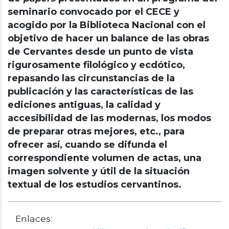
seminario convocado por el CECE y
acogido por la Biblioteca Nacional con el
objetivo de hacer un balance de las obras
de Cervantes desde un punto de vista
rigurosamente filológico y ecdótico,
repasando las circunstancias de la
publicación y las características de las
ediciones antiguas, la calidad y
accesibilidad de las modernas, los modos
de preparar otras mejores, etc., para
ofrecer así, cuando se difunda el
correspondiente volumen de actas, una
imagen solvente y útil de la situación
textual de los estudios cervantinos.
Enlaces: