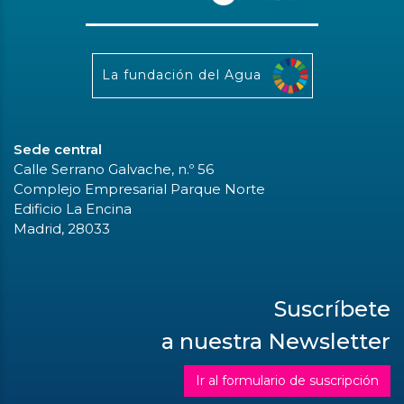
La fundación del Agua
Sede central
Calle Serrano Galvache, n.º 56
Complejo Empresarial Parque Norte
Edificio La Encina
Madrid, 28033
Suscríbete
a nuestra Newsletter
Ir al formulario de suscripción