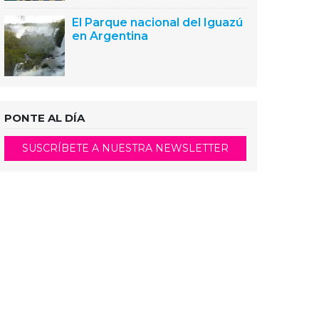
El Parque nacional del Iguazú
en Argentina
PONTE AL DÍA
SUSCRÍBETE A NUESTRA NEWSLETTER