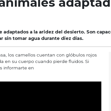
 animales adaptado
adaptados a la aridez del desierto. Son capace
r sin tomar agua durante diez días.
sa, los camellos cuentan con glóbulos rojos
 en su cuerpo cuando pierde fluidos. Si
s informarte en