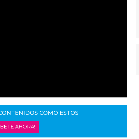
 CONTENIDOS COMO ESTOS
ÍBETE AHORA!