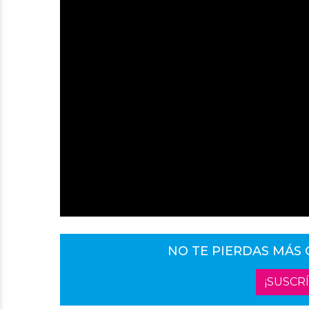
NO TE PIERDAS MÁS
¡SUSCR