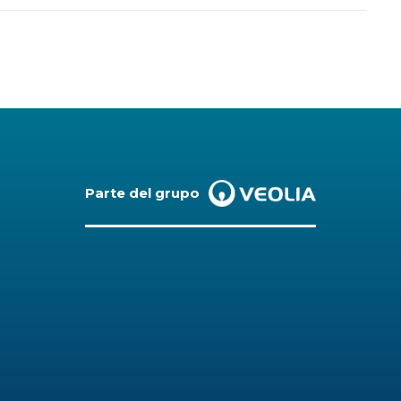
Parte del grupo