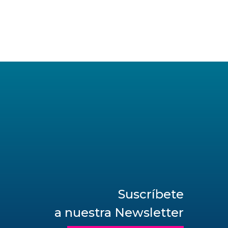
Suscríbete
a nuestra Newsletter