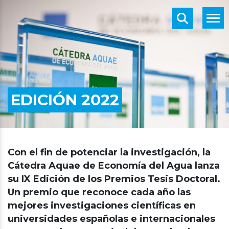
EDICIÓN 2022
Con el fin de potenciar la investigación, la
Cátedra Aquae de Economía del Agua lanza
su IX Edición de los Premios Tesis Doctoral.
Un premio que reconoce cada año las
mejores investigaciones científicas en
universidades españolas e internacionales