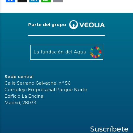
Parte del grupo
La fundación del Agua
Sede central
Calle Serrano Galvache, n.º 56
Complejo Empresarial Parque Norte
Edificio La Encina
Madrid, 28033
Suscríbete