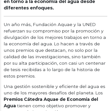
en torno a la economía del agua desde
diferentes enfoques.
Un año más, Fundación Aquae y la UNED
refuerzan su compromiso por la promoción y
divulgación de los mejores trabajos en torno a
la economía del agua. Lo hacen a través de
unos premios que destacan, no solo por la
calidad de las investigaciones, sino también
por su alta participación, con casi un centenar
de tesis recibidas a lo largo de la historia de
estos premios.
Una gestión sostenible y eficiente del agua es
uno de los mayores desafíos del planeta. Los
Premios Cátedra Aquae de Economía del
Agua
tienen como objetivo promover y