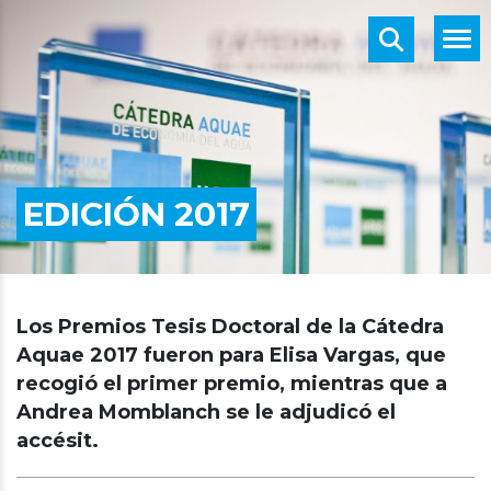
EDICIÓN 2017
Los Premios Tesis Doctoral de la Cátedra
Aquae 2017 fueron para Elisa Vargas, que
recogió el primer premio, mientras que a
Andrea Momblanch se le adjudicó el
accésit.