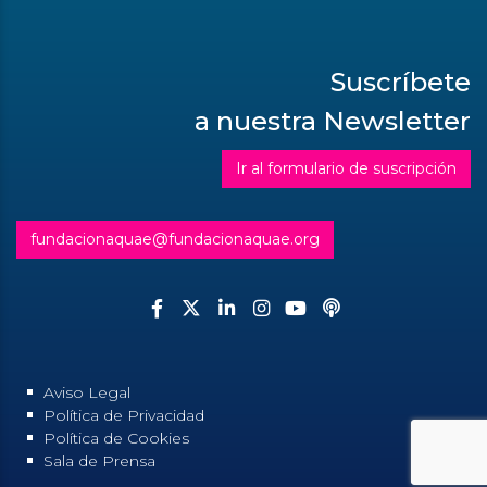
Suscríbete
a nuestra Newsletter
Ir al formulario de suscripción
fundacionaquae@fundacionaquae.org
Aviso Legal
Política de Privacidad
Política de Cookies
Sala de Prensa