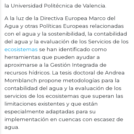
la Universidad Politécnica de Valencia.
A la luz de la Directiva Europea Marco del
Agua y otras Políticas Europeas relacionadas
con el agua y la sostenibilidad, la contabilidad
del agua y la evaluación de los Servicios de los
ecosistemas
se han identificado como
herramientas que pueden ayudar a
aproximarse a la Gestión Integrada de
recursos hídricos. La tesis doctoral de Andrea
Momblanch propone metodologías para la
contabilidad del agua y la evaluación de los
servicios de los ecosistemas que superan las
limitaciones existentes y que están
especialmente adaptadas para su
implementación en cuencas con escasez de
agua.