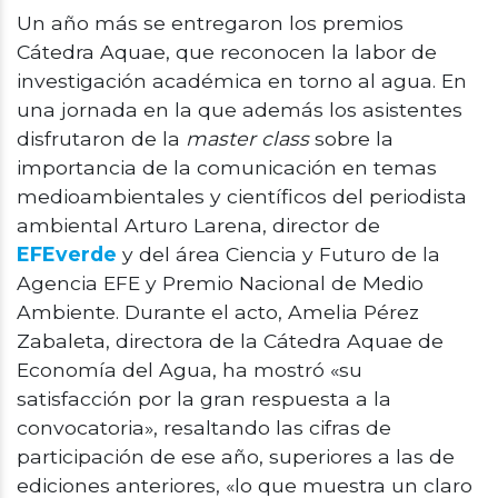
Un año más se entregaron los premios
Cátedra Aquae, que reconocen la labor de
investigación académica en torno al agua. En
una jornada en la que además los asistentes
disfrutaron de la
master class
sobre la
importancia de la comunicación en temas
medioambientales y científicos del periodista
ambiental Arturo Larena, director de
EFEverde
y del área Ciencia y Futuro de la
Agencia EFE y Premio Nacional de Medio
Ambiente. Durante el acto, Amelia Pérez
Zabaleta, directora de la Cátedra Aquae de
Economía del Agua, ha mostró «su
satisfacción por la gran respuesta a la
convocatoria», resaltando las cifras de
participación de ese año, superiores a las de
ediciones anteriores, «lo que muestra un claro