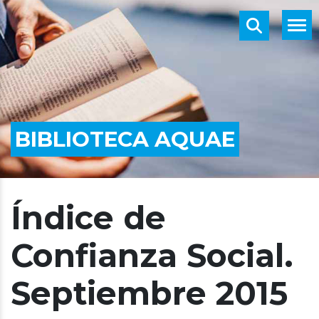
BIBLIOTECA AQUAE
Índice de
Confianza Social.
Septiembre 2015