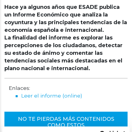
Hace ya algunos años que ESADE publica
un Informe Económico que analiza la
coyuntura y las principales tendencias de la
economía española e internacional.
La finalidad del informe es explorar las
percepciones de los ciudadanos, detectar
su estado de ánimo y comentar las
tendencias sociales más destacadas en el
plano nacional e internacional.
Enlaces:
Leer el informe (online)
NO TE PIERDAS MÁS CONTENIDOS
COMO ESTOS