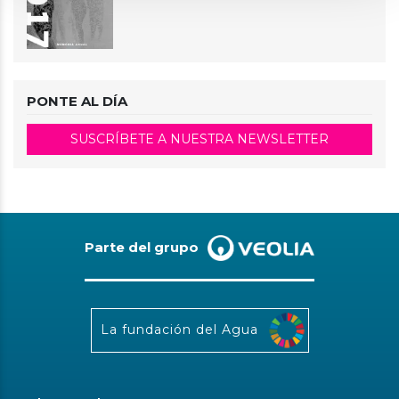
PONTE AL DÍA
SUSCRÍBETE A NUESTRA NEWSLETTER
Parte del grupo
La fundación del Agua