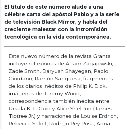
El título de este número alude a una
célebre carta del apóstol Pablo y a la serie
de televisión Black Mirror, y habla del
creciente malestar con la intromisión
tecnológica en la vida contemporánea.
Este nuevo número de la revista Granta
incluye reflexiones de Adam Zagajewski,
Zadie Smith, Daryush Shayegan, Paolo
Giordano, Ramón Sangüesa, fragmentos
de los diarios inéditos de Philip K. Dick,
imágenes de Jeremy Wood,
correspondencia también inédita entre
Ursula K. LeGuin y Alice Sheldon (James
Tiptree Jr.) y narraciones de Louise Erdrich,
Rebecca Solnit, Rodrigo Rey Rosa, Anna