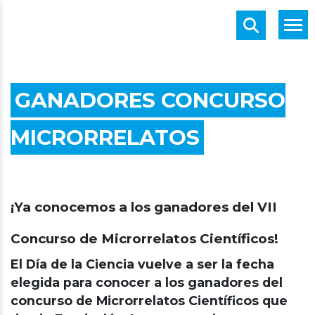
GANADORES CONCURSO
MICRORRELATOS
¡Ya conocemos a los ganadores del VII
Concurso de Microrrelatos Científicos!
El Día de la Ciencia vuelve a ser la fecha
elegida para conocer a los ganadores del
concurso de Microrrelatos Científicos que