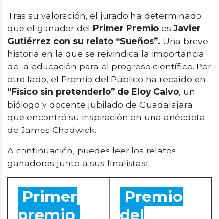
Tras su valoración, el jurado ha determinado
que el ganador del
Primer Premio
es
Javier
Gutiérrez con su relato “Sueños”.
Una breve
historia en la que se reivindica la importancia
de la educación para el progreso científico. Por
otro lado, el Premio del Público ha recaído en
“Físico sin pretenderlo” de Eloy Calvo
, un
biólogo y docente jubilado de Guadalajara
que encontró su inspiración en una anécdota
de James Chadwick.
A continuación, puedes leer los relatos
ganadores junto a sus finalistas:
Primer
Premio
premio
del