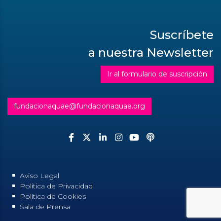
Suscríbete
a nuestra Newsletter
Ir al formulario de suscripción
fundacionaquae@fundacionaquae.org
Aviso Legal
Política de Privacidad
Política de Cookies
Sala de Prensa