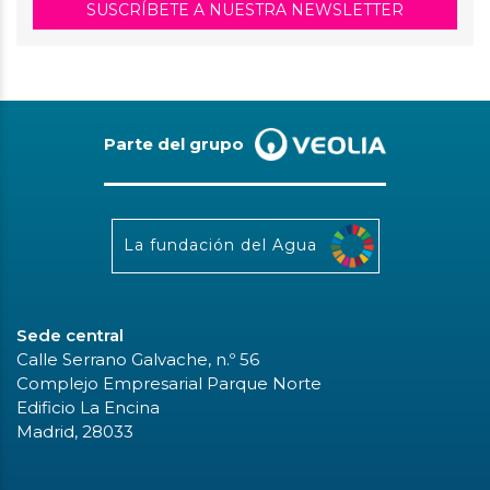
SUSCRÍBETE A NUESTRA NEWSLETTER
Parte del grupo
La fundación del Agua
Sede central
Calle Serrano Galvache, n.º 56
Complejo Empresarial Parque Norte
Edificio La Encina
Madrid, 28033