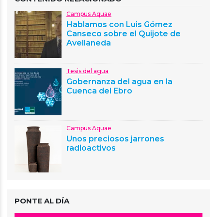
Campus Aquae
Hablamos con Luis Gómez
Canseco sobre el Quijote de
Avellaneda
Tesis del agua
Gobernanza del agua en la
Cuenca del Ebro
Campus Aquae
Unos preciosos jarrones
radioactivos
PONTE AL DÍA