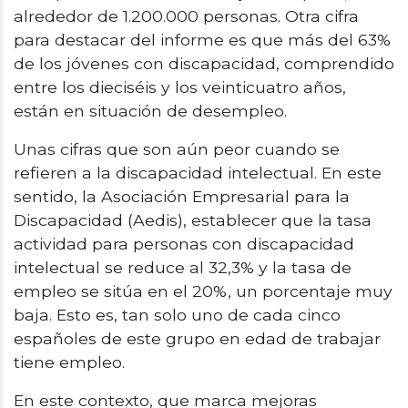
alrededor de 1.200.000 personas. Otra cifra
para destacar del informe es que más del 63%
de los jóvenes con discapacidad, comprendido
entre los dieciséis y los veinticuatro años,
están en situación de desempleo.
Unas cifras que son aún peor cuando se
refieren a la discapacidad intelectual. En este
sentido, la Asociación Empresarial para la
Discapacidad (Aedis), establecer que la tasa
actividad para personas con discapacidad
intelectual se reduce al 32,3% y la tasa de
empleo se sitúa en el 20%, un porcentaje muy
baja. Esto es, tan solo uno de cada cinco
españoles de este grupo en edad de trabajar
tiene empleo.
En este contexto, que marca mejoras