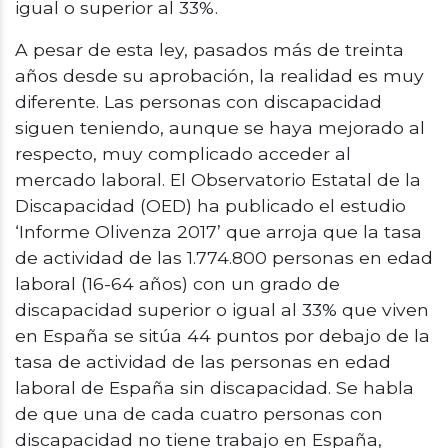
igual o superior al 33%.
A pesar de esta ley, pasados más de treinta
años desde su aprobación, la realidad es muy
diferente. Las personas con discapacidad
siguen teniendo, aunque se haya mejorado al
respecto, muy complicado acceder al
mercado laboral. El Observatorio Estatal de la
Discapacidad (OED) ha publicado el estudio
‘Informe Olivenza 2017’ que arroja que la tasa
de actividad de las 1.774.800 personas en edad
laboral (16-64 años) con un grado de
discapacidad superior o igual al 33% que viven
en España se sitúa 44 puntos por debajo de la
tasa de actividad de las personas en edad
laboral de España sin discapacidad. Se habla
de que una de cada cuatro personas con
discapacidad no tiene trabajo en España,