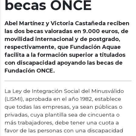
becas ONCE
Abel Martínez y Victoria Castañeda reciben
las dos becas valoradas en 9.000 euros, de
movilidad internacional y de postgrado,
respectivamente, que Fundación Aquae
facilita a la formación superior a titulados
con discapacidad apoyando las becas de
Fundación ONCE.
La Ley de Integración Social del Minusválido
(LISMI), aprobada en el año 1982, establece
que todas las empresas, ya sean públicas o
privadas, cuya plantilla sea de cincuenta o
más trabajadores, debe tener una cuota a
favor de las personas con una discapacidad