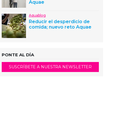
Aquae
Aquablog
Reducir el desperdicio de
comida; nuevo reto Aquae
PONTE AL DÍA
SUSCRÍBETE A NUESTRA NEWSLETTER