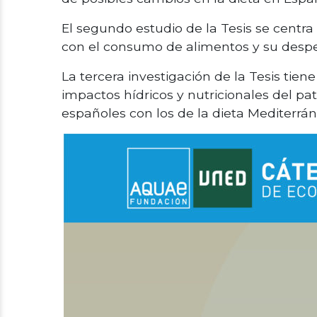
El segundo estudio de la Tesis se centra
con el consumo de alimentos y su despe
La tercera investigación de la Tesis tie
impactos hídricos y nutricionales del p
españoles con los de la dieta Mediterr