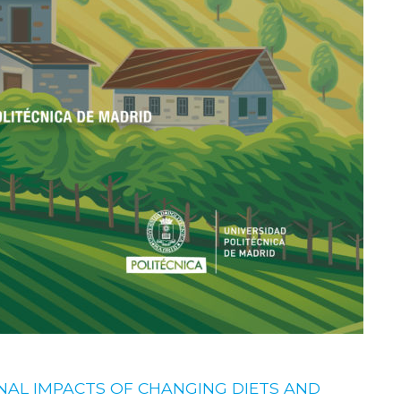
AL IMPACTS OF CHANGING DIETS AND