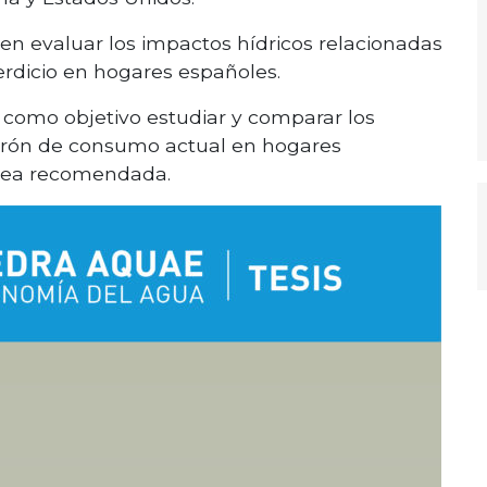
 en evaluar los impactos hídricos relacionadas
rdicio en hogares españoles.
ne como objetivo estudiar y comparar los
atrón de consumo actual en hogares
ánea recomendada.