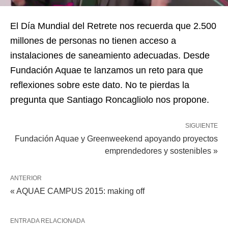
El Día Mundial del Retrete nos recuerda que 2.500
millones de personas no tienen acceso a
instalaciones de saneamiento adecuadas. Desde
Fundación Aquae te lanzamos un reto para que
reflexiones sobre este dato. No te pierdas la
pregunta que Santiago Roncagliolo nos propone.
SIGUIENTE
Fundación Aquae y Greenweekend apoyando proyectos
emprendedores y sostenibles »
ANTERIOR
« AQUAE CAMPUS 2015: making off
ENTRADA RELACIONADA