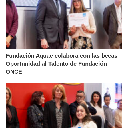
Fundación Aquae colabora con las becas
Oportunidad al Talento de Fundación
ONCE