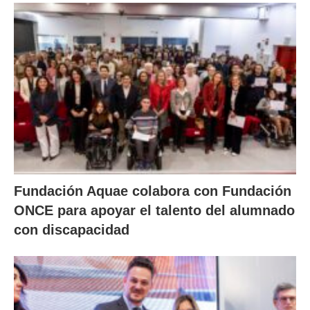
Fundación Aquae colabora con Fundación
ONCE para apoyar el talento del alumnado
con discapacidad