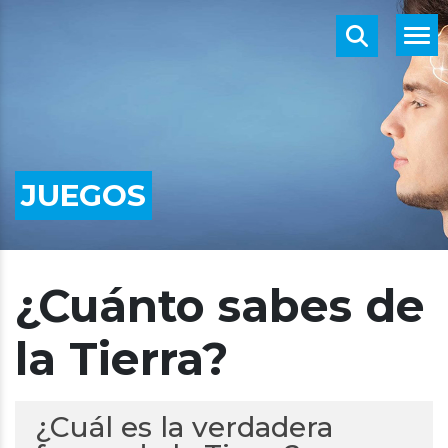
JUEGOS
¿Cuánto sabes de
la Tierra?
¿Cuál es la verdadera