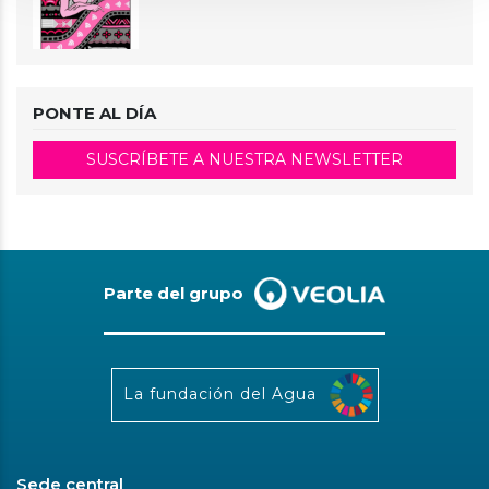
PONTE AL DÍA
SUSCRÍBETE A NUESTRA NEWSLETTER
Parte del grupo
La fundación del Agua
Sede central