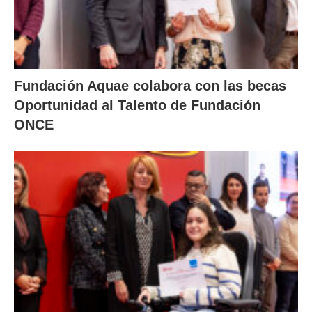
Fundación Aquae colabora con las becas
Oportunidad al Talento de Fundación
ONCE