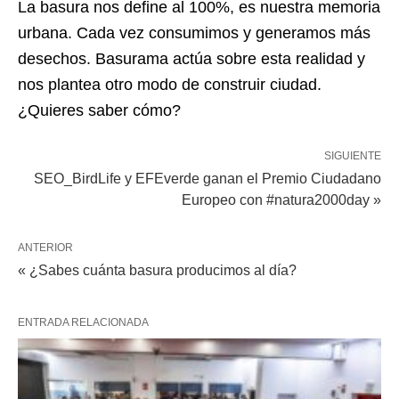
La basura nos define al 100%, es nuestra memoria
urbana. Cada vez consumimos y generamos más
desechos. Basurama actúa sobre esta realidad y
nos plantea otro modo de construir ciudad.
¿Quieres saber cómo?
SIGUIENTE
SEO_BirdLife y EFEverde ganan el Premio Ciudadano
Europeo con #natura2000day »
ANTERIOR
« ¿Sabes cuánta basura producimos al día?
ENTRADA RELACIONADA