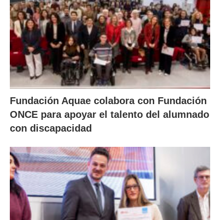
Fundación Aquae colabora con Fundación
ONCE para apoyar el talento del alumnado
con discapacidad