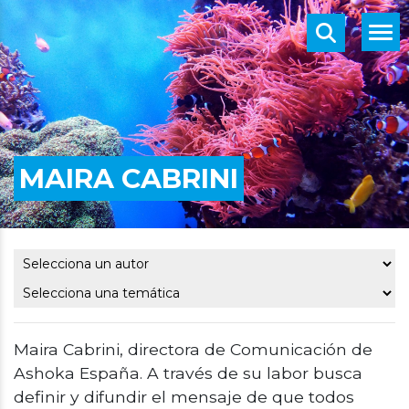
MAIRA CABRINI
Maira Cabrini, directora de Comunicación de
Ashoka España. A través de su labor busca
definir y difundir el mensaje de que todos