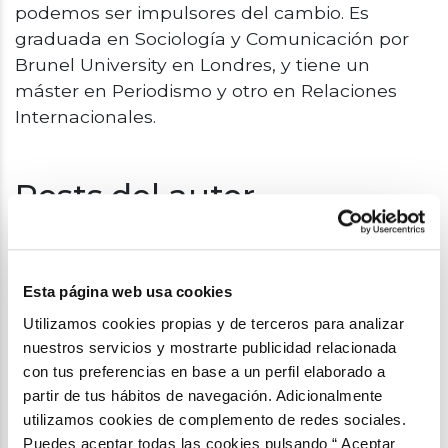
podemos ser impulsores del cambio. Es
graduada en Sociología y Comunicación por
Brunel University en Londres, y tiene un
máster en Periodismo y otro en Relaciones
Internacionales.
Posts del autor
Esta página web usa cookies
Utilizamos cookies propias y de terceros para analizar
nuestros servicios y mostrarte publicidad relacionada
con tus preferencias en base a un perfil elaborado a
partir de tus hábitos de navegación. Adicionalmente
utilizamos cookies de complemento de redes sociales.
Puedes aceptar todas las cookies pulsando “ Aceptar