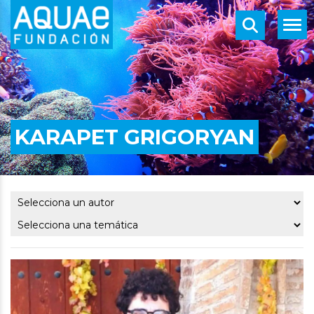
KARAPET GRIGORYAN