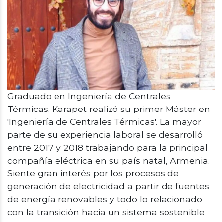
Graduado en Ingeniería de Centrales
Térmicas. Karapet realizó su primer Máster en
'Ingeniería de Centrales Térmicas'. La mayor
parte de su experiencia laboral se desarrolló
entre 2017 y 2018 trabajando para la principal
compañía eléctrica en su país natal, Armenia.
Siente gran interés por los procesos de
generación de electricidad a partir de fuentes
de energía renovables y todo lo relacionado
con la transición hacia un sistema sostenible