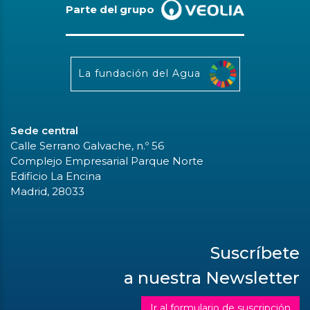
Parte del grupo
La fundación del Agua
Sede central
Calle Serrano Galvache, n.º 56
Complejo Empresarial Parque Norte
Edificio La Encina
Madrid, 28033
Suscríbete
a nuestra Newsletter
Ir al formulario de suscripción