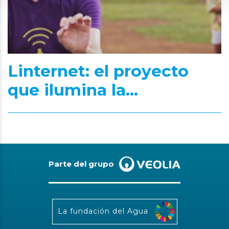
Linternet: el proyecto
que ilumina la...
Parte del grupo
La fundación del Agua