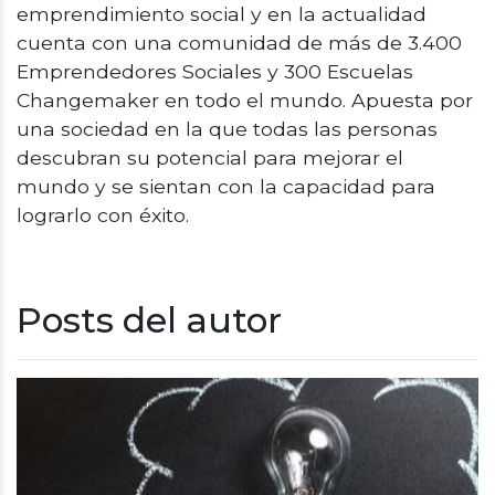
emprendimiento social y en la actualidad
cuenta con una comunidad de más de 3.400
Emprendedores Sociales y 300 Escuelas
Changemaker en todo el mundo. Apuesta por
una sociedad en la que todas las personas
descubran su potencial para mejorar el
mundo y se sientan con la capacidad para
lograrlo con éxito.
Posts del autor