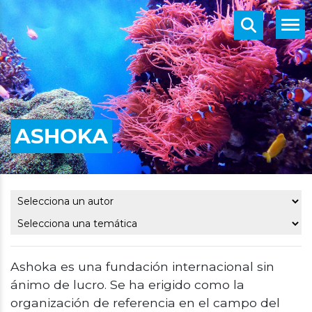
ASHOKA
Ashoka es una fundación internacional sin
ánimo de lucro. Se ha erigido como la
organización de referencia en el campo del