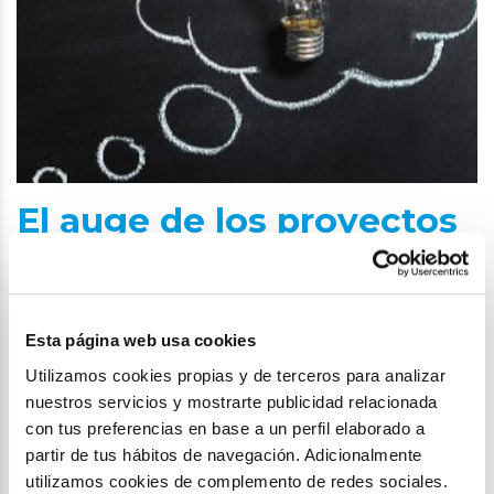
El auge de los proyectos
sociales inn...
Esta página web usa cookies
Utilizamos cookies propias y de terceros para analizar
nuestros servicios y mostrarte publicidad relacionada
con tus preferencias en base a un perfil elaborado a
partir de tus hábitos de navegación. Adicionalmente
utilizamos cookies de complemento de redes sociales.