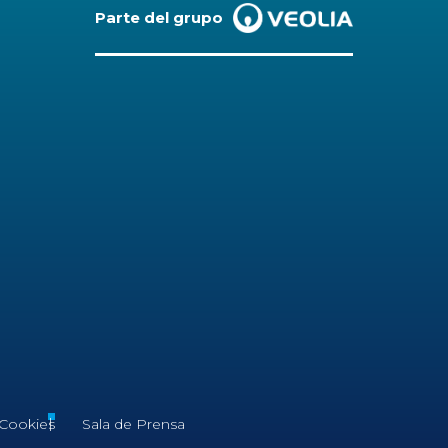
Parte del grupo
 Cookies
Sala de Prensa