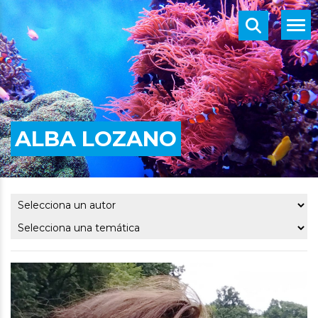
ALBA LOZANO