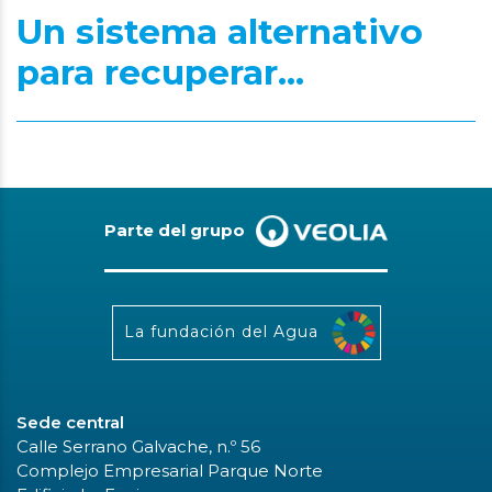
Un sistema alternativo
para recuperar...
Parte del grupo
La fundación del Agua
Sede central
Calle Serrano Galvache, n.º 56
Complejo Empresarial Parque Norte