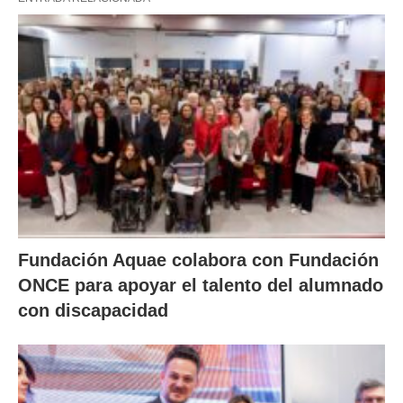
Fundación Aquae colabora con Fundación
ONCE para apoyar el talento del alumnado
con discapacidad