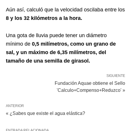
Aún así, calculó que la velocidad oscilaba entre los
8 y los 32 kilómetros a la hora.
Una gota de lluvia puede tener un diámetro
mínimo de
0,5 milímetros, como un grano de
sal, y un máximo de 6,35 milímetros, del
tamaño de una semilla de girasol.
SIGUIENTE
Fundación Aquae obtiene el Sello
'Calculo+Compenso+Reduzco' »
ANTERIOR
« ¿Sabes que existe el agua elástica?
ENTRADA RELACIONADA