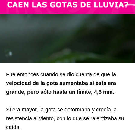
Fue entonces cuando se dio cuenta de que
la
velocidad de la gota aumentaba si ésta era
grande, pero sólo hasta un límite, 4,5 mm.
Si era mayor, la gota se deformaba y crecía la
resistencia al viento, con lo que se ralentizaba su
caída.