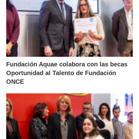
Fundación Aquae colabora con las becas
Oportunidad al Talento de Fundación
ONCE