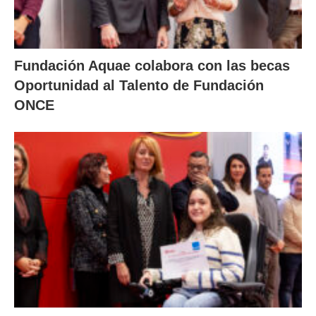
Fundación Aquae colabora con las becas
Oportunidad al Talento de Fundación
ONCE