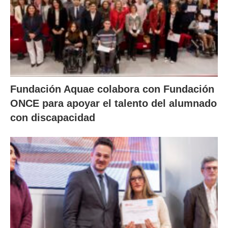
Fundación Aquae colabora con Fundación
ONCE para apoyar el talento del alumnado
con discapacidad