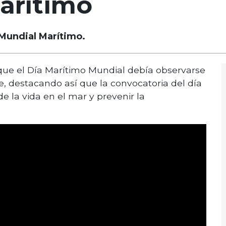
arítimo
 Mundial Marítimo.
que el Día Marítimo Mundial debía observarse
, destacando así que la convocatoria del día
e la vida en el mar y prevenir la