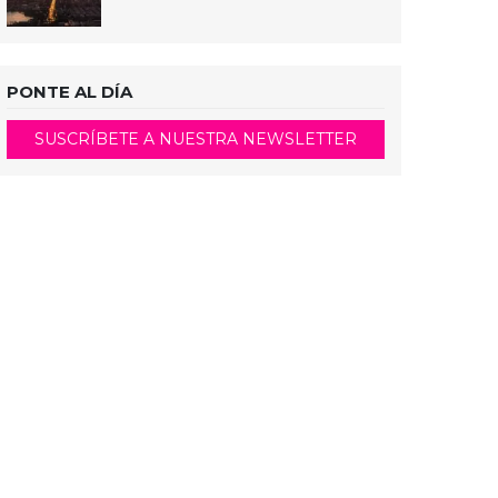
PONTE AL DÍA
SUSCRÍBETE A NUESTRA NEWSLETTER