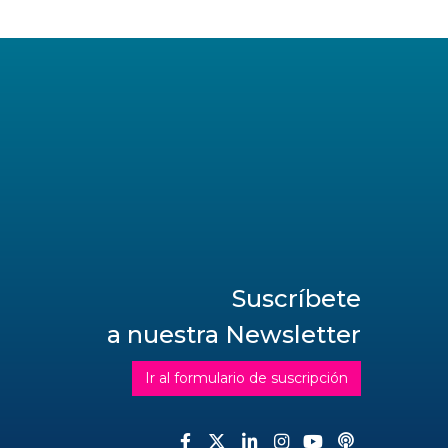
Suscríbete
a nuestra Newsletter
Ir al formulario de suscripción