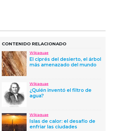
CONTENIDO RELACIONADO
Wikiaquae
El ciprés del desierto, el árbol
más amenazado del mundo
Wikiaquae
¿Quién inventó el filtro de
agua?
Wikiaquae
Islas de calor: el desafío de
enfriar las ciudades