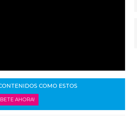
 CONTENIDOS COMO ESTOS
ÍBETE AHORA!