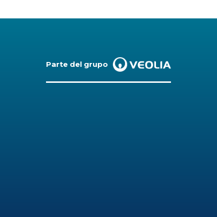
Parte del grupo