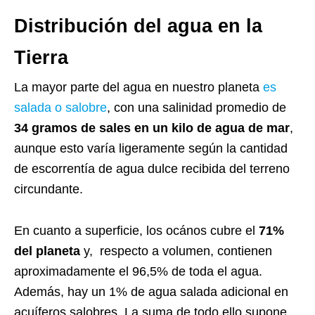
Distribución del agua en la
Tierra
La mayor parte del agua en nuestro planeta
es
salada o salobre
, con una salinidad promedio de
34 gramos de sales en un kilo de agua de mar
,
aunque esto varía ligeramente según la cantidad
de escorrentía de agua dulce recibida del terreno
circundante.
En cuanto a superficie, los ocános cubre el
71%
del planeta
y, respecto a volumen, contienen
aproximadamente el 96,5% de toda el agua.
Además, hay un 1% de agua salada adicional en
acuíferos salobres. La suma de todo ello supone