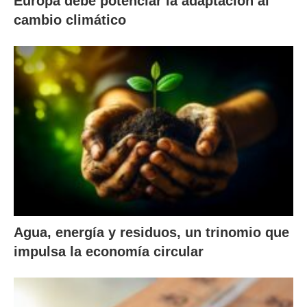
Europa debe potenciar la adaptación al
cambio climático
Agua, energía y residuos, un trinomio que
impulsa la economía circular