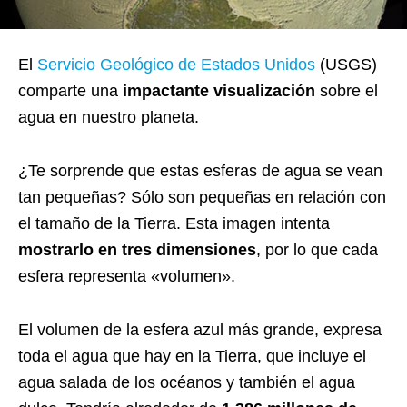
El
Servicio Geológico de Estados Unidos
(USGS)
comparte una
impactante visualización
sobre el
agua en nuestro planeta.
¿Te sorprende que estas esferas de agua se vean
tan pequeñas? Sólo son pequeñas en relación con
el tamaño de la Tierra. Esta imagen intenta
mostrarlo en tres dimensiones
, por lo que cada
esfera representa «volumen».
El volumen de la esfera azul más grande, expresa
toda el agua que hay en la Tierra, que incluye el
agua salada de los océanos y también el agua