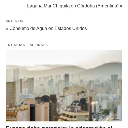
Laguna Mar Chiquita en Córdoba (Argentina) »
ANTERIOR
« Consumo de Agua en Estados Unidos
ENTRADA RELACIONADA