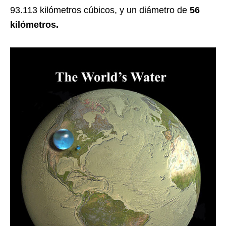
93.113 kilómetros cúbicos, y un diámetro de
56
kilómetros.