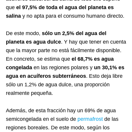
que
el 97,5% de toda el agua del planeta es
salina
y no apta para el consumo humano directo.
De este modo,
sólo un 2,5% del agua del
planeta es agua dulce
. Y hay que tener en cuenta
que la mayor parte no está fácilmente disponible.
En concreto, se estima que
el 68,7% es
agua
congelada
en las regiones polares y
un 30,1% es
agua en acuíferos subterráneos
. Esto deja libre
sólo un 1,2% de agua dulce, una proporción
realmente pequeña.
Además, de esta fracción hay un 69% de agua
semicongelada en el suelo de
permafrost
de las
regiones boreales. De este modo, según los