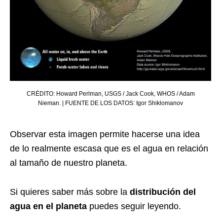
CRÉDITO: Howard Perlman, USGS / Jack Cook, WHOS / Adam
Nieman. | FUENTE DE LOS DATOS: Igor Shiklomanov
Observar esta imagen permite hacerse una idea
de lo realmente escasa que es el agua en relación
al tamaño de nuestro planeta.
Si quieres saber más sobre la
distribución del
agua en el planeta
puedes seguir leyendo.