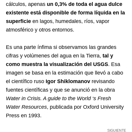
cálculos, apenas
un 0,3% de toda el agua dulce
existente está disponible de forma líquida en la
superficie
en lagos, humedales, ríos, vapor
atmosférico y otros entornos.
Es una parte ínfima si observamos las grandes
cifras y volúmenes del agua en la Tierra,
tal y
como muestra la visualización del USGS
. Esa
imagen se basa en la
estimación que llevó a cabo
el científico ruso
Igor Shiklomanov
revisando
fuentes científicas y que se anunció en la obra
Water in Crisis. A guide to the World ‘s Fresh
Water Resources
, publicada por Oxford University
Press en 1993.
SIGUIENTE