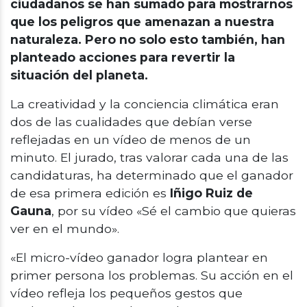
ciudadanos se han sumado para mostrarnos
que los peligros que amenazan a nuestra
naturaleza. Pero no solo esto también, han
planteado acciones para revertir la
situación del planeta.
La creatividad y la conciencia climática eran
dos de las cualidades que debían verse
reflejadas en un vídeo de menos de un
minuto. El jurado, tras valorar cada una de las
candidaturas, ha determinado que el ganador
de esa primera edición es
Iñigo Ruiz de
Gauna
, por su vídeo «Sé el cambio que quieras
ver en el mundo».
«El micro-vídeo ganador logra plantear en
primer persona los problemas. Su acción en el
vídeo refleja los pequeños gestos que