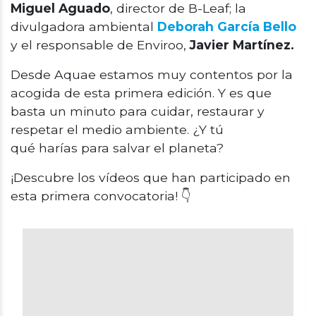
Miguel Aguado
, director de B-Leaf; la
divulgadora ambiental
Deborah García Bello
y el responsable de Enviroo,
Javier Martínez.
Desde Aquae estamos muy contentos por la
acogida de esta primera edición. Y es que
basta un minuto para cuidar, restaurar y
respetar el medio ambiente. ¿Y tú
qué harías para salvar el planeta?
¡Descubre los vídeos que han participado en
esta primera convocatoria! 👇