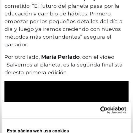
cometido.
“El futuro del planeta pasa por la
educación y cambio de hábitos. Primero
empezar por los pequeños detalles del día a
día y luego ya iremos creciendo con nuevos
métodos más contundentes” asegura el
ganador
.
Por otro lado,
María Perlado
, con el vídeo
“Salvemos al planeta, es la segunda finalista
de esta primera edición.
Esta página web usa cookies