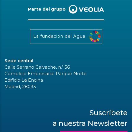
Parte del grupo
La fundación del Agua
Sede central
Calle Serrano Galvache, n.º 56
Complejo Empresarial Parque Norte
Edificio La Encina
Madrid, 28033
Suscríbete
a nuestra Newsletter