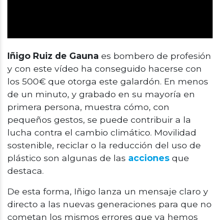
Iñigo Ruiz de
Gauna
es bombero de profesión
y con este vídeo ha conseguido hacerse con
los 500€ que o
torga
este galardón.
En menos
de un minuto, y grabado en su mayoría en
primera persona, muestra cómo, con
pequeños gestos,
se puede
contribuir a la
lucha contra el cambio climático.
Movilidad
sostenible, reciclar o la reducción del uso de
plástico son algunas de las
acciones
que
destaca.
De esta forma, Iñigo lanza un mensaje claro y
directo a las nuevas generaciones para que no
cometan los mismos errores que ya hemos