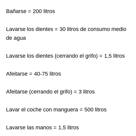
Bañarse = 200 litros
Lavarse los dientes = 30 litros de consumo medio
de agua
Lavarse los dientes (cerrando el grifo) = 1,5 litros
Afeitarse = 40-75 litros
Afeitarse (cerrando el grifo) = 3 litros
Lavar el coche con manguera = 500 litros
Lavarse las manos = 1,5 litros