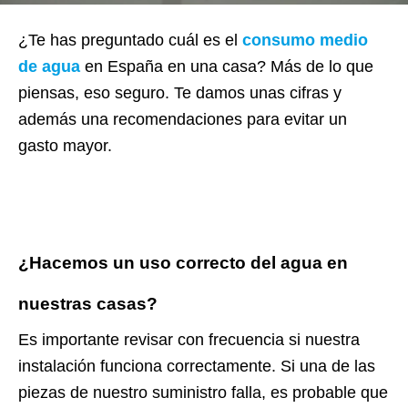
¿Te has preguntado cuál es el
consumo medio
de agua
en España en una casa? Más de lo que
piensas, eso seguro. Te damos unas cifras y
además una recomendaciones para evitar un
gasto mayor.
¿Hacemos un uso correcto del agua en
nuestras casas?
Es importante revisar con frecuencia si nuestra
instalación funciona correctamente. Si una de las
piezas de nuestro suministro falla, es probable que