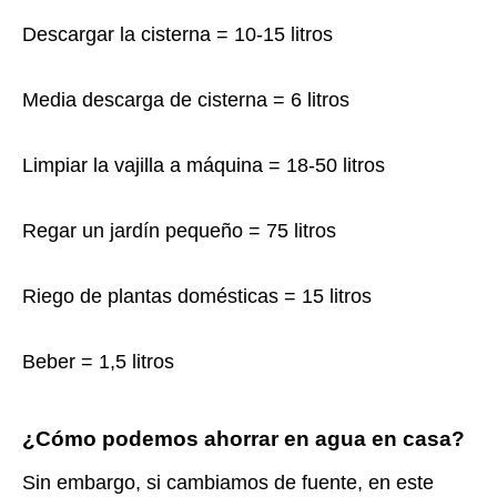
Descargar la cisterna = 10-15 litros
Media descarga de cisterna = 6 litros
Limpiar la vajilla a máquina = 18-50 litros
Regar un jardín pequeño = 75 litros
Riego de plantas domésticas = 15 litros
Beber = 1,5 litros
¿Cómo podemos ahorrar en agua en casa?
Sin embargo, si cambiamos de fuente, en este