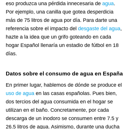
eso produzca una pérdida innecesaria de
agua
.
Por ejemplo, una canilla que gotea desperdicia
más de 75 litros de agua por día. Para darte una
referencia sobre el impacto del
desgaste del agua
,
hazte a la idea que un grifo goteando en cada
hogar Español llenaría un estadio de fútbol en 18
días.
Datos sobre el consumo de
agua en España
En primer lugar, hablemos de dónde se produce el
uso de agua
en las casas españolas. Pues bien,
dos tercios del agua consumida en el hogar se
utilizan en el baño. Concretamente, por cada
descarga de un inodoro se consumen entre 7.5 y
26.5 litros de agua. Asimismo, durante una ducha