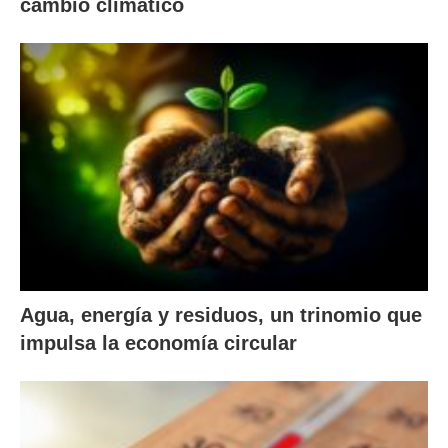
cambio climático
Agua, energía y residuos, un trinomio que
impulsa la economía circular