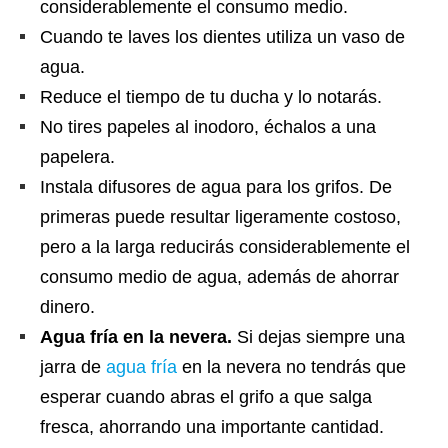
considerablemente el consumo medio.
Cuando te laves los dientes utiliza un vaso de
agua.
Reduce el tiempo de tu ducha y lo notarás.
No tires papeles al inodoro, échalos a una
papelera.
Instala difusores de agua para los grifos. De
primeras puede resultar ligeramente costoso,
pero a la larga reducirás considerablemente el
consumo medio de agua, además de ahorrar
dinero.
Agua fría en la nevera.
Si dejas siempre una
jarra de
agua fría
en la nevera no tendrás que
esperar cuando abras el grifo a que salga
fresca, ahorrando una importante cantidad.