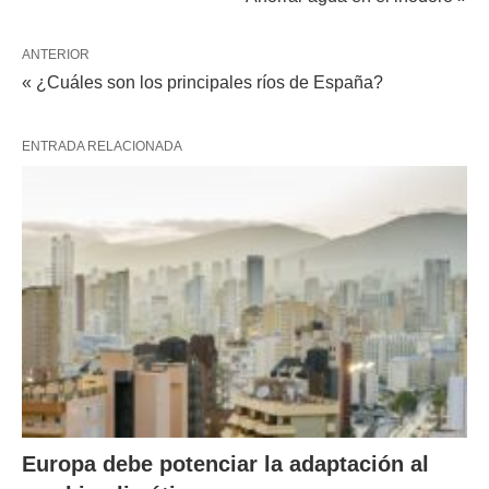
ANTERIOR
« ¿Cuáles son los principales ríos de España?
ENTRADA RELACIONADA
Europa debe potenciar la adaptación al