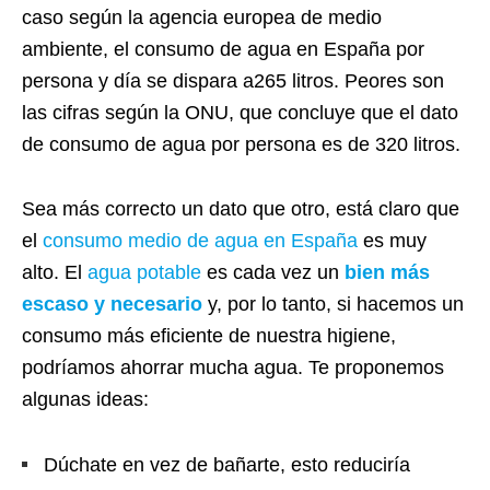
caso según la agencia europea de medio
ambiente, el consumo de agua en España por
persona y día se dispara a265 litros. Peores son
las cifras según la ONU, que concluye que el dato
de consumo de agua por persona es de 320 litros.
Sea más correcto un dato que otro, está claro que
el
consumo medio de agua en España
es muy
alto. El
agua potable
es cada vez un
bien más
escaso y necesario
y, por lo tanto, si hacemos un
consumo más eficiente de nuestra higiene,
podríamos ahorrar mucha agua. Te proponemos
algunas ideas:
Dúchate en vez de bañarte, esto reduciría