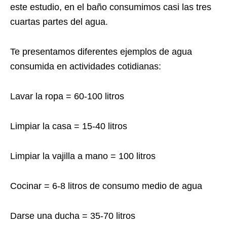
este estudio, en el baño consumimos casi las tres
cuartas partes del agua.
Te presentamos diferentes ejemplos de agua
consumida en actividades cotidianas:
Lavar la ropa = 60-100 litros
Limpiar la casa = 15-40 litros
Limpiar la vajilla a mano = 100 litros
Cocinar = 6-8 litros de consumo medio de agua
Darse una ducha = 35-70 litros