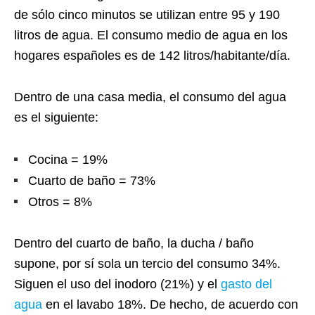
de sólo cinco minutos se utilizan entre 95 y 190
litros de agua. El consumo medio de agua en los
hogares españoles es de 142 litros/habitante/día.
Dentro de una casa media, el consumo del agua
es el siguiente:
Cocina = 19%
Cuarto de baño = 73%
Otros = 8%
Dentro del cuarto de baño, l
a ducha / baño
supone, por sí sola un tercio del consumo 34%.
Siguen el uso del inodoro (21%) y el
gasto del
agua
en el lavabo 18%. De hecho, de acuerdo con