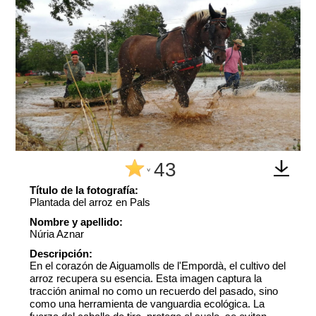
43
^
Título de la fotografía:
Plantada del arroz en Pals
Nombre y apellido:
Núria Aznar
Descripción:
En el corazón de Aiguamolls de l'Empordà, el cultivo del
arroz recupera su esencia. Esta imagen captura la
tracción animal no como un recuerdo del pasado, sino
como una herramienta de vanguardia ecológica. La