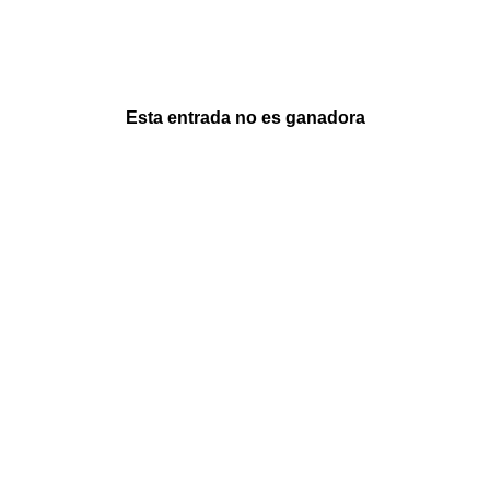
Esta entrada no es ganadora