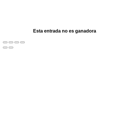
Esta entrada no es ganadora