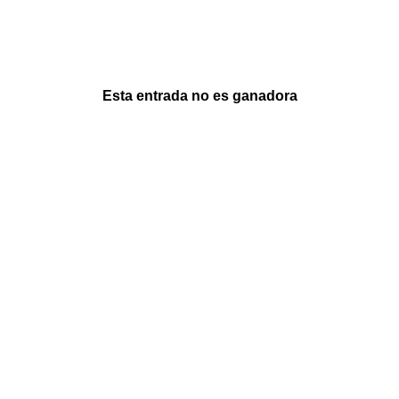
Esta entrada no es ganadora