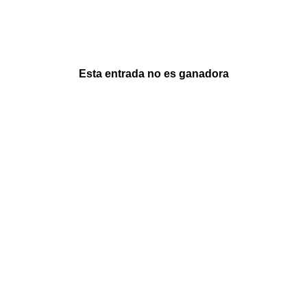
Esta entrada no es ganadora