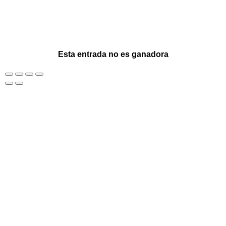
Esta entrada no es ganadora