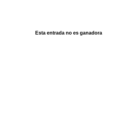
Esta entrada no es ganadora